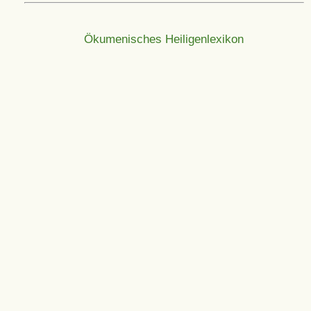
Ökumenisches Heiligenlexikon