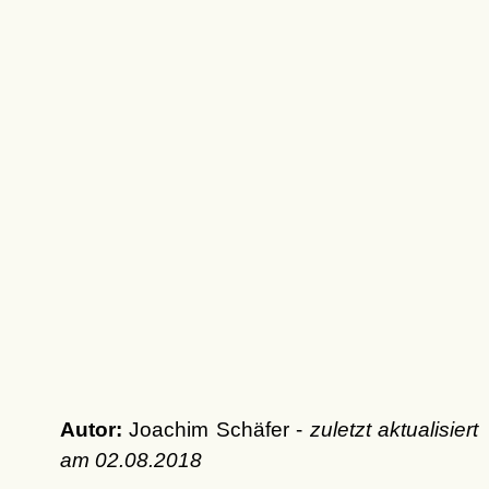
Autor:
Joachim Schäfer -
zuletzt aktualisiert
am
02.08.2018