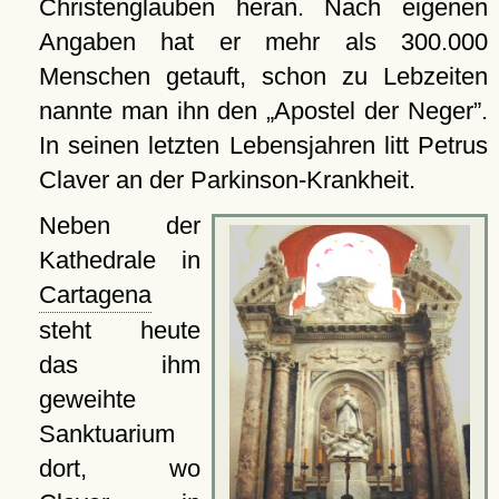
Christenglauben heran. Nach eigenen
Angaben hat er mehr als 300.000
Menschen getauft, schon zu Lebzeiten
nannte man ihn den
Apostel der Neger
.
In seinen letzten Lebensjahren litt Petrus
Claver an der Parkinson-Krankheit.
Neben der
Kathedrale in
Cartagena
steht heute
das ihm
geweihte
Sanktuarium
dort, wo