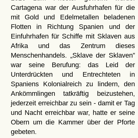
Cartagena war der Ausfuhrhafen für die
mit Gold und Edelmetallen beladenen
Flotten in Richtung Spanien und der
Einfuhrhafen für Schiffe mit Sklaven aus
Afrika und das Zentrum dieses
Menschenhandels.
Sklave der Sklaven
war seine Berufung: das Leid der
Unterdrückten und Entrechteten in
Spaniens Kolonialreich zu lindern, den
Ankömmlingen tatkräftig beizustehen,
jederzeit erreichbar zu sein - damit er Tag
und Nacht erreichbar war, hatte er seine
Obern um die Kammer über der Pforte
gebeten.