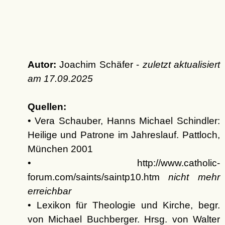
Autor:
Joachim Schäfer -
zuletzt aktualisiert
am
17.09.2025
Quellen:
• Vera Schauber, Hanns Michael Schindler:
Heilige und Patrone im Jahreslauf. Pattloch,
München 2001
• http://www.catholic-
forum.com/saints/saintp10.htm
nicht mehr
erreichbar
• Lexikon für Theologie und Kirche, begr.
von Michael Buchberger. Hrsg. von Walter