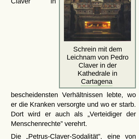
Claver in
Schrein mit dem
Leichnam von Pedro
Claver in der
Kathedrale in
Cartagena
bescheidensten Verhältnissen lebte, wo
er die Kranken versorgte und wo er starb.
Dort wird er auch als
Verteidiger der
Menschenrechte
verehrt.
Die
Petrus-Claver-Sodalität
, eine von