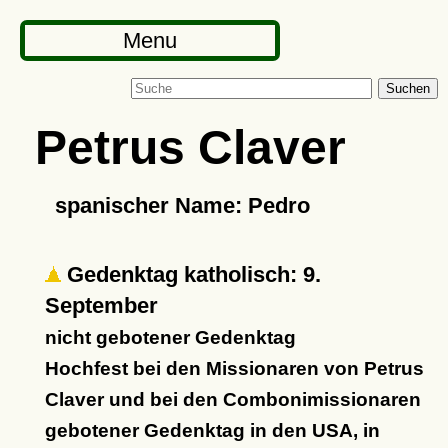
Menu
Suchen
Petrus Claver
spanischer Name: Pedro
Gedenktag katholisch: 9.
September
nicht gebotener Gedenktag
Hochfest bei den Missionaren von Petrus
Claver und bei den Combonimissionaren
gebotener Gedenktag in den USA, in