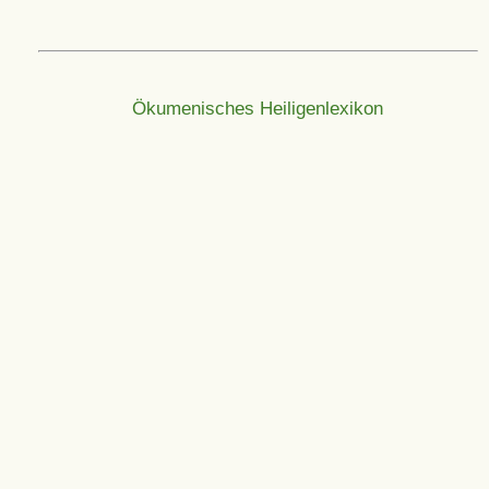
Ökumenisches Heiligenlexikon