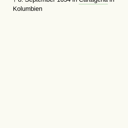
Kolumbien