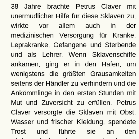
38 Jahre brachte Petrus Claver mit
unermüdlicher Hilfe für diese Sklaven zu,
wirkte vor allem auch in der
medizinischen Versorgung für Kranke,
Leprakranke, Gefangene und Sterbende
und als Lehrer. Wenn Sklavenschiffe
ankamen, ging er in den Hafen, um
wenigstens die größten Grausamkeiten
seitens der Händler zu verhindern und die
Ankömmlinge in den ersten Stunden mit
Mut und Zuversicht zu erfüllen. Petrus
Claver versorgte die Sklaven mit Obst,
Wasser und frischer Kleidung, spendete
Trost und führte sie an den