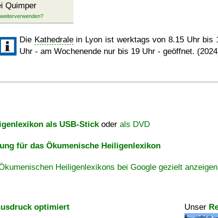
i Quimper
Die
Kathedrale
in Lyon ist werktags von 8.15 Uhr bis 
Uhr - am Wochenende nur bis 19 Uhr - geöffnet. (2024
igenlexikon als USB-Stick
oder
als DVD
ng für das Ökumenische Heiligenlexikon
Ökumenischen Heiligenlexikons bei Google gezielt anzeigen
usdruck optimiert
Unser
Re