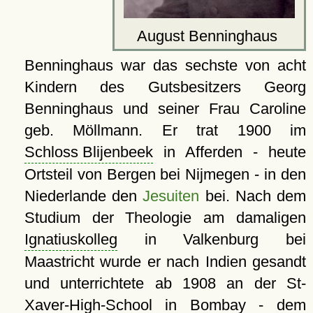
August Benninghaus
Benninghaus war das sechste von acht
Kindern des Gutsbesitzers Georg
Benninghaus und seiner Frau Caroline
geb. Möllmann. Er trat 1900 im
Schloss Blijenbeek
in Afferden - heute
Ortsteil von Bergen bei Nijmegen - in den
Niederlande den
Jesuiten
bei. Nach dem
Studium der Theologie am damaligen
Ignatiuskolleg
in Valkenburg bei
Maastricht wurde er nach Indien gesandt
und unterrichtete ab 1908 an der St-
Xaver-High-School in Bombay - dem