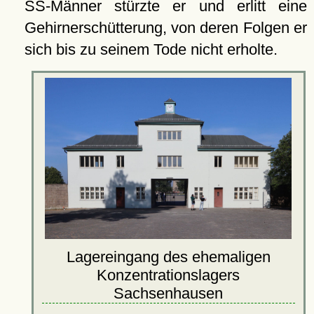
SS-Männer stürzte er und erlitt eine
Gehirnerschütterung, von deren Folgen er
sich bis zu seinem Tode nicht erholte.
Lagereingang des ehemaligen
Konzentrationslagers
Sachsenhausen