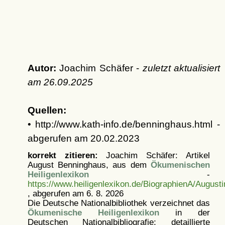
Autor:
Joachim Schäfer -
zuletzt aktualisiert
am
26.09.2025
Quellen:
• http://www.kath-info.de/benninghaus.html -
abgerufen am 20.02.2023
korrekt zitieren:
Joachim Schäfer: Artikel
August Benninghaus, aus dem
Ökumenischen
Heiligenlexikon
-
https://www.heiligenlexikon.de/BiographienA/August
, abgerufen am 6. 8. 2026
Die Deutsche Nationalbibliothek verzeichnet das
Ökumenische Heiligenlexikon
in der
Deutschen Nationalbibliografie; detaillierte