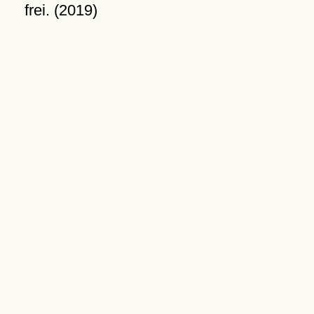
frei. (2019)