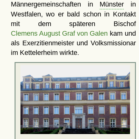
Männergemeinschaften in
Münster
in
Westfalen, wo er bald schon in Kontakt
mit dem späteren Bischof
Clemens August Graf von Galen
kam und
als Exerzitienmeister und Volksmissionar
im Kettelerheim wirkte.