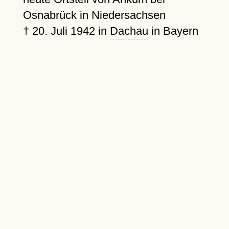
Osnabrück in Niedersachsen
†
20. Juli 1942
in
Dachau
in Bayern