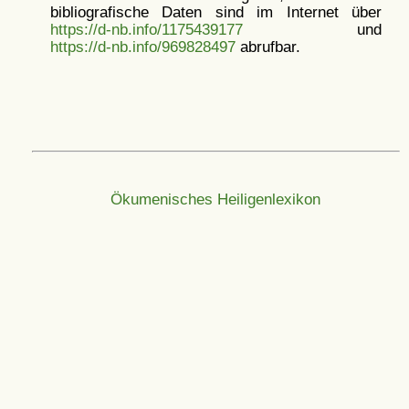
bibliografische Daten sind im Internet über
https://d-nb.info/1175439177
und
https://d-nb.info/969828497
abrufbar.
Ökumenisches Heiligenlexikon