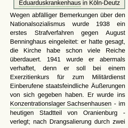
Eduarduskrankenhaus
in Köln-Deutz
Wegen abfälliger Bemerkungen über den
Nationalsozialismus wurde 1938 ein
erstes Strafverfahren gegen August
Benninghaus eingeleitet: er hatte gesagt,
die Kirche habe schon viele Reiche
überdauert. 1941 wurde er abermals
verhaftet, denn er soll bei einem
Exerzitienkurs für zum Militärdienst
Einberufene staatsfeindliche Äußerungen
von sich gegeben haben. Er wurde ins
Konzentrationslager Sachsenhausen
- im
heutigen Stadtteil von Oranienburg -
verlegt; nach Drangsalierung durch zwei