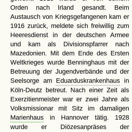
Orden nach Irland gesandt. Beim
Austausch von Kriegsgefangenen kam er
1916 zurück, meldete sich freiwillig zum
Heeresdienst in der deutschen Armee
und kam als Divisionspfarrer nach
Mazedonien. Mit dem Ende des Ersten
Weltkrieges wurde Benninghaus mit der
Betreuung der Jugendverbände und der
Seelsorge am
Eduarduskrankenhaus
in
Köln-Deutz betreut. Nach einer Zeit als
Exerzitienmeister war er zwei Jahre als
Volksmissionar mit Sitz im damaligen
Marienhaus
in Hannover tätig. 1928
wurde er Diözesanpräses der