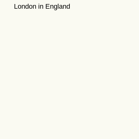
London in England