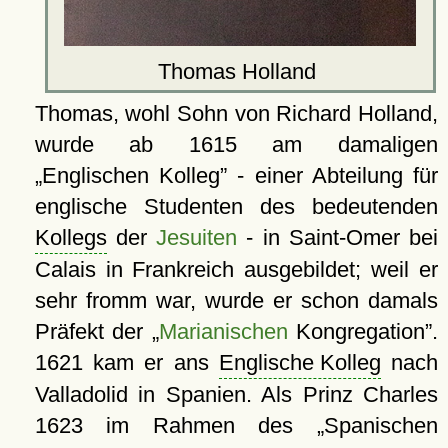
Thomas Holland
Thomas, wohl Sohn von Richard Holland,
wurde ab 1615 am damaligen
Englischen Kolleg
- einer Abteilung für
englische Studenten des bedeutenden
Kollegs
der
Jesuiten
- in Saint-Omer bei
Calais in Frankreich ausgebildet; weil er
sehr fromm war, wurde er schon damals
Präfekt der
Marianischen
Kongregation
.
1621 kam er ans
Englische Kolleg
nach
Valladolid in Spanien. Als Prinz Charles
1623 im Rahmen des
Spanischen