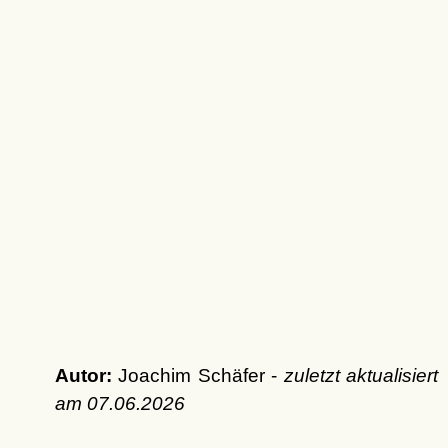
Autor:
Joachim Schäfer -
zuletzt aktualisiert
am
07.06.2026