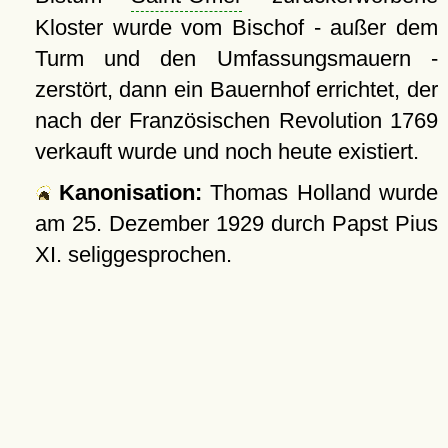
Kloster wurde vom Bischof - außer dem
Turm und den Umfassungsmauern -
zerstört, dann ein Bauernhof errichtet, der
nach der Französischen Revolution 1769
verkauft wurde und noch heute existiert.
Kanonisation:
Thomas Holland wurde
am
25. Dezember 1929
durch Papst Pius
XI. seliggesprochen.