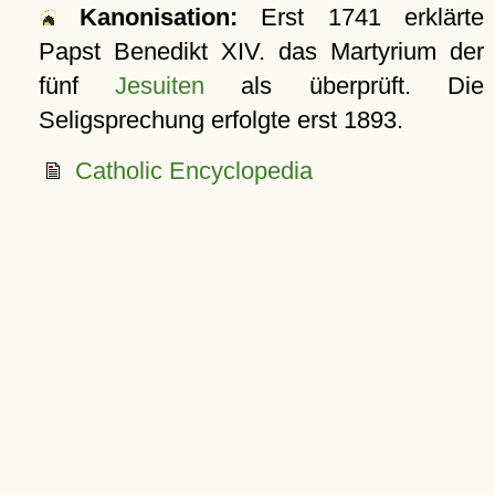
Kanonisation:
Erst 1741 erklärte
Papst Benedikt XIV. das Martyrium der
fünf
Jesuiten
als überprüft. Die
Seligsprechung erfolgte erst
1893
.
Catholic Encyclopedia