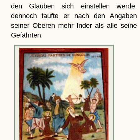
den Glauben sich einstellen werde,
dennoch taufte er nach den Angaben
seiner Oberen mehr Inder als alle seine
Gefährten.