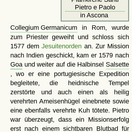
Pietro e Paolo
in Ascona
Collegium Germanicum
in Rom, wurde
zum Priester geweiht und schloss sich
1577 dem
Jesuitenorden
an. Zur Mission
nach Indien geschickt, kam er 1579 nach
Goa
und weiter auf die Halbinsel
Salsette
, wo er eine portugiesische Expedition
begleitete, die heidnische Tempel
zerstörte und auch einen als heilig
verehrten Ameisenhügel einebnete sowie
eine ebenfalls verehrte Kuh tötete. Pietro
war überzeugt, dass ein Missionserfolg
erst nach einem sichtbaren Blutbad für