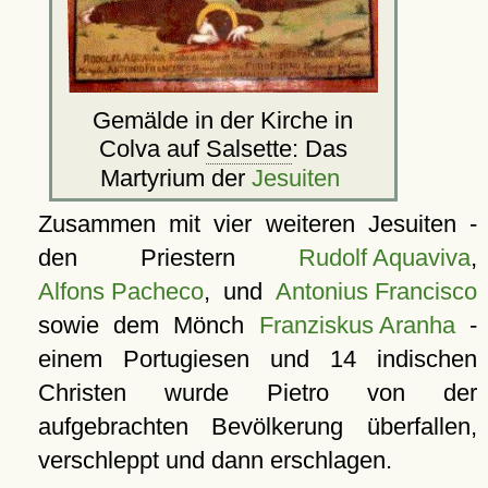
Gemälde in der Kirche in
Colva auf
Salsette
: Das
Martyrium der
Jesuiten
Zusammen mit vier weiteren Jesuiten -
den Priestern
Rudolf Aquaviva
,
Alfons Pacheco
, und
Antonius Francisco
sowie dem Mönch
Franziskus Aranha
-
einem Portugiesen und 14 indischen
Christen wurde Pietro von der
aufgebrachten Bevölkerung überfallen,
verschleppt und dann erschlagen.