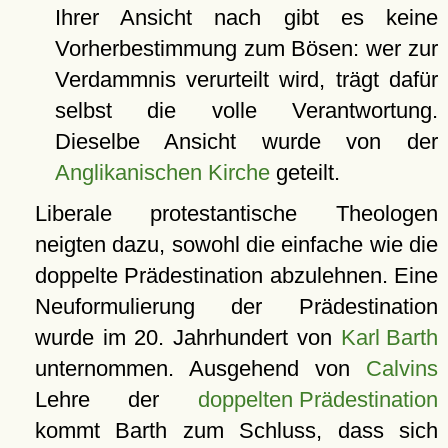
Ihrer Ansicht nach gibt es keine
Vorherbestimmung zum Bösen: wer zur
Verdammnis verurteilt wird, trägt dafür
selbst die volle Verantwortung.
Dieselbe Ansicht wurde von der
Anglikanischen Kirche
geteilt.
Liberale protestantische Theologen
neigten dazu, sowohl die einfache wie die
doppelte Prädestination abzulehnen. Eine
Neuformulierung der Prädestination
wurde im 20. Jahrhundert von
Karl Barth
unternommen. Ausgehend von
Calvins
Lehre der
doppelten Prädestination
kommt Barth zum Schluss, dass sich