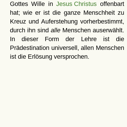
Gottes Wille in
Jesus Christus
offenbart
hat; wie er ist die ganze Menschheit zu
Kreuz und Auferstehung vorherbestimmt,
durch ihn sind
alle
Menschen auserwählt.
In dieser Form der Lehre ist die
Prädestination universell, allen Menschen
ist die Erlösung versprochen.