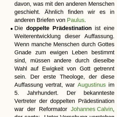
davon, was mit den anderen Menschen
geschieht. Ähnlich finden wir es in
anderen Briefen von
Paulus
.
Die
doppelte Prädestination
ist eine
Weiterentwicklung dieser Auffassung.
Wenn manche Menschen durch Gottes
Gnade zum ewigen Leben bestimmt
sind, müssen andere durch dieselbe
Wahl auf Ewigkeit von Gott getrennt
sein. Der erste Theologe, der diese
Auffassung vertrat, war
Augustinus
im
5. Jahrhundert. Der bekannteste
Vertreter der doppelten Prädestination
war der Reformator
Johannes Calvin
,