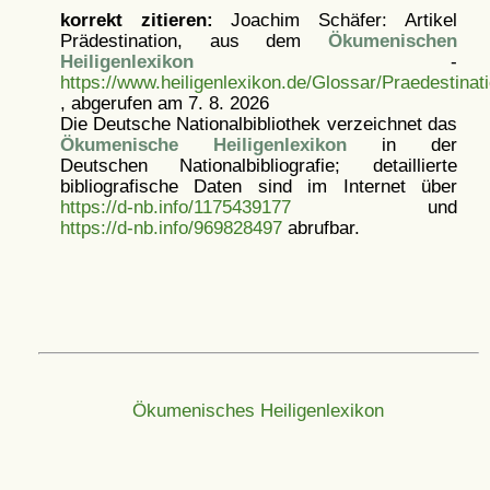
korrekt zitieren:
Joachim Schäfer: Artikel
Prädestination, aus dem
Ökumenischen
Heiligenlexikon
-
https://www.heiligenlexikon.de/Glossar/Praedestinat
, abgerufen am 7. 8. 2026
Die Deutsche Nationalbibliothek verzeichnet das
Ökumenische Heiligenlexikon
in der
Deutschen Nationalbibliografie; detaillierte
bibliografische Daten sind im Internet über
https://d-nb.info/1175439177
und
https://d-nb.info/969828497
abrufbar.
Ökumenisches Heiligenlexikon