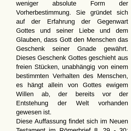
weniger absolute Form der
Vorherbestimmung. Sie gründet sich
auf der Erfahrung der Gegenwart
Gottes und seiner Liebe und dem
Glauben, dass Gott den Menschen das
Geschenk seiner Gnade gewährt.
Dieses Geschenk Gottes geschieht aus
freien Stücken, unabhängig von einem
bestimmten Verhalten des Menschen,
es hängt allein von Gottes ewigem
Willen ab, der bereits vor der
Entstehung der Welt vorhanden
gewesen ist.
Diese Auffassung findet sich im Neuen
Testament im Römerbrief 8, 29 - 30: