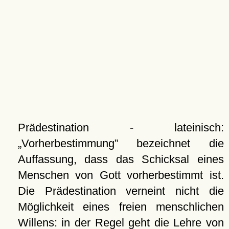
Prädestination - lateinisch:
Vorherbestimmung
bezeichnet die
Auffassung, dass das Schicksal eines
Menschen von Gott vorherbestimmt ist.
Die Prädestination verneint nicht die
Möglichkeit eines freien menschlichen
Willens: in der Regel geht die Lehre von