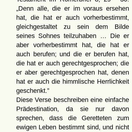
Denn alle, die er im voraus ersehen
hat, die hat er auch vorherbestimmt,
gleichgestaltet zu sein dem Bilde
seines Sohnes teilzuhaben … Die er
aber vorherbestimmt hat, die hat er
auch berufen; und die er berufen hat,
die hat er auch gerechtgesprochen; die
er aber gerechtgesprochen hat, denen
hat er auch die himmlische Herrlichkeit
geschenkt.
Diese Verse beschreiben eine einfache
Prädestination, da sie nur davon
sprechen, dass die Geretteten zum
ewigen Leben bestimmt sind, und nicht