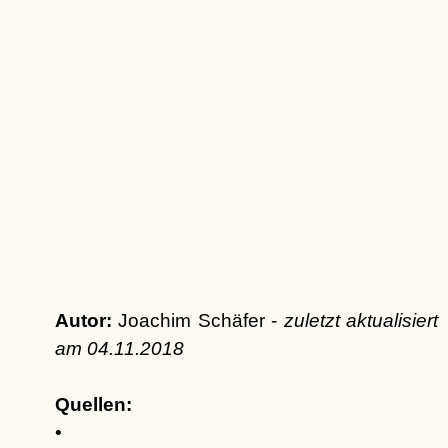
Autor:
Joachim Schäfer -
zuletzt aktualisiert
am
04.11.2018
Quellen:
•