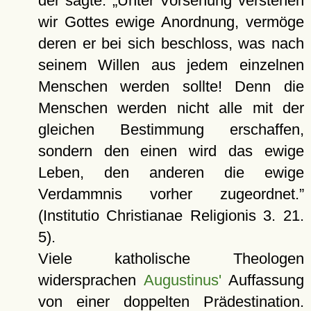
der sagte:
Unter Vorsehung verstehen
wir Gottes ewige Anordnung, vermöge
deren er bei sich beschloss, was nach
seinem Willen aus jedem einzelnen
Menschen werden sollte! Denn die
Menschen werden nicht alle mit der
gleichen Bestimmung erschaffen,
sondern den einen wird das ewige
Leben, den anderen die ewige
Verdammnis vorher zugeordnet.
(Institutio Christianae Religionis 3. 21.
5).
Viele katholische Theologen
widersprachen
Augustinus'
Auffassung
von einer doppelten Prädestination.