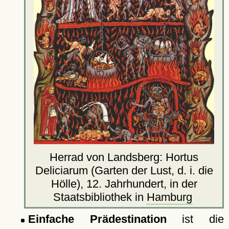
Herrad von Landsberg: Hortus
Deliciarum (Garten der Lust, d. i. die
Hölle), 12. Jahrhundert, in der
Staatsbibliothek in
Hamburg
Einfache Prädestination
ist die