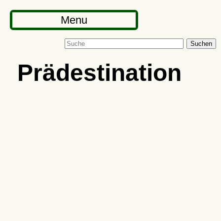
Menu
Suchen
Prädestination