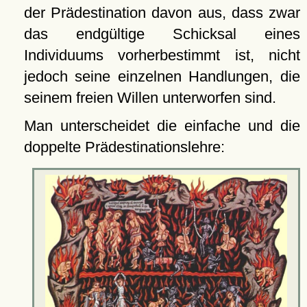
der Prädestination davon aus, dass zwar
das endgültige Schicksal eines
Individuums vorherbestimmt ist, nicht
jedoch seine einzelnen Handlungen, die
seinem freien Willen unterworfen sind.
Man unterscheidet die einfache und die
doppelte Prädestinationslehre: