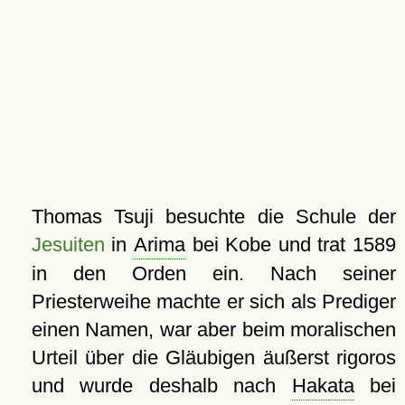
Thomas Tsuji besuchte die Schule der
Jesuiten
in
Arima
bei Kobe und trat 1589
in den Orden ein. Nach seiner
Priesterweihe machte er sich als Prediger
einen Namen, war aber beim moralischen
Urteil über die Gläubigen äußerst rigoros
und wurde deshalb nach
Hakata
bei