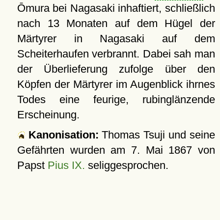
Ōmura bei Nagasaki inhaftiert, schließlich
nach 13 Monaten auf dem Hügel der
Märtyrer in Nagasaki auf dem
Scheiterhaufen verbrannt. Dabei sah man
der Überlieferung zufolge über den
Köpfen der Märtyrer im Augenblick ihrnes
Todes eine feurige, rubinglänzende
Erscheinung.
Kanonisation:
Thomas Tsuji und seine
Gefährten wurden am
7. Mai 1867
von
Papst
Pius IX.
seliggesprochen.