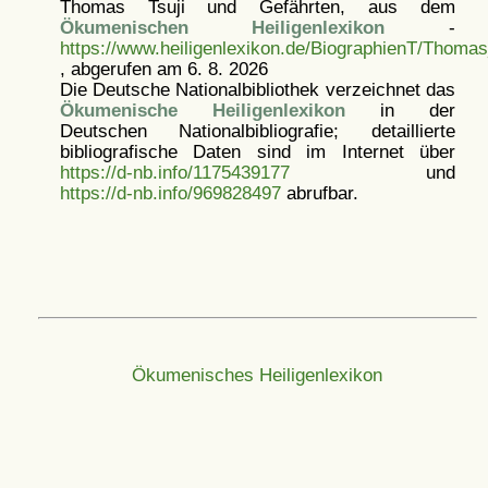
Thomas Tsuji und Gefährten, aus dem
Ökumenischen Heiligenlexikon
-
https://www.heiligenlexikon.de/BiographienT/Thomas
, abgerufen am 6. 8. 2026
Die Deutsche Nationalbibliothek verzeichnet das
Ökumenische Heiligenlexikon
in der
Deutschen Nationalbibliografie; detaillierte
bibliografische Daten sind im Internet über
https://d-nb.info/1175439177
und
https://d-nb.info/969828497
abrufbar.
Ökumenisches Heiligenlexikon