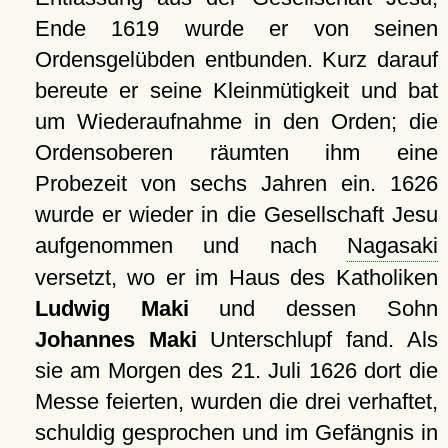
Ende 1619 wurde er von seinen
Ordensgelübden entbunden. Kurz darauf
bereute er seine Kleinmütigkeit und bat
um Wiederaufnahme in den Orden; die
Ordensoberen räumten ihm eine
Probezeit von sechs Jahren ein. 1626
wurde er wieder in die Gesellschaft Jesu
aufgenommen und nach
Nagasaki
versetzt, wo er im Haus des Katholiken
Ludwig Maki
und dessen Sohn
Johannes Maki
Unterschlupf fand. Als
sie am Morgen des 21. Juli 1626 dort die
Messe feierten, wurden die drei verhaftet,
schuldig gesprochen und im
Gefängnis
in