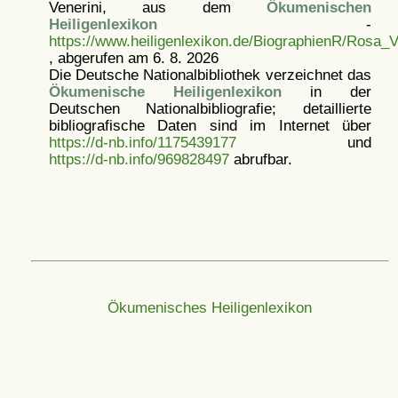
Venerini, aus dem
Ökumenischen
Heiligenlexikon
-
https://www.heiligenlexikon.de/BiographienR/Rosa_V
, abgerufen am 6. 8. 2026
Die Deutsche Nationalbibliothek verzeichnet das
Ökumenische Heiligenlexikon
in der
Deutschen Nationalbibliografie; detaillierte
bibliografische Daten sind im Internet über
https://d-nb.info/1175439177
und
https://d-nb.info/969828497
abrufbar.
Ökumenisches Heiligenlexikon