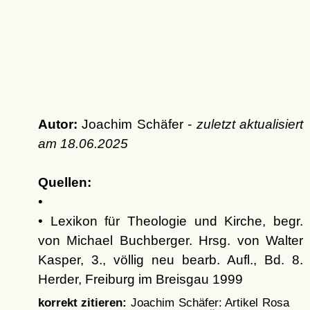
Autor:
Joachim Schäfer -
zuletzt aktualisiert
am
18.06.2025
Quellen:
•
• Lexikon für Theologie und Kirche, begr.
von Michael Buchberger. Hrsg. von Walter
Kasper, 3., völlig neu bearb. Aufl., Bd. 8.
Herder, Freiburg im Breisgau 1999
korrekt zitieren:
Joachim Schäfer: Artikel
Rosa