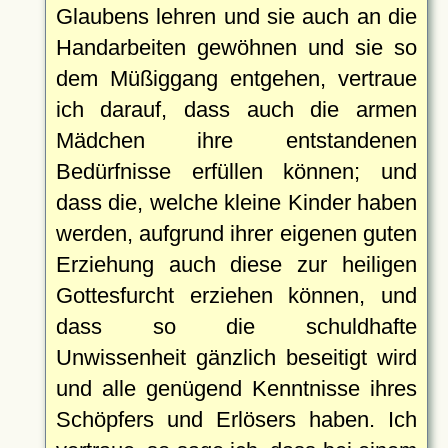
Glaubens lehren und sie auch an die
Handarbeiten gewöhnen und sie so
dem Müßiggang entgehen, vertraue
ich darauf, dass auch die armen
Mädchen ihre entstandenen
Bedürfnisse erfüllen können; und
dass die, welche kleine Kinder haben
werden, aufgrund ihrer eigenen guten
Erziehung auch diese zur heiligen
Gottesfurcht erziehen können, und
dass so die schuldhafte
Unwissenheit gänzlich beseitigt wird
und alle genügend Kenntnisse ihres
Schöpfers und Erlösers haben. Ich