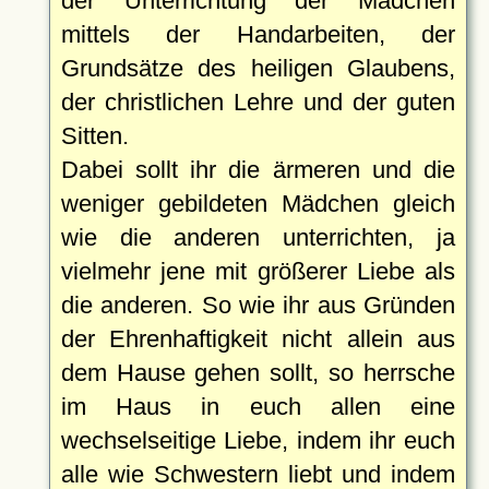
der Unterrichtung der Mädchen
mittels der Handarbeiten, der
Grundsätze des heiligen Glaubens,
der christlichen Lehre und der guten
Sitten.
Dabei sollt ihr die ärmeren und die
weniger gebildeten Mädchen gleich
wie die anderen unterrichten, ja
vielmehr jene mit größerer Liebe als
die anderen. So wie ihr aus Gründen
der Ehrenhaftigkeit nicht allein aus
dem Hause gehen sollt, so herrsche
im Haus in euch allen eine
wechselseitige Liebe, indem ihr euch
alle wie Schwestern liebt und indem