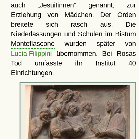
auch
Jesuitinnen
genannt, zur
Erziehung von Mädchen. Der Orden
breitete sich rasch aus. Die
Niederlassungen und Schulen im Bistum
Montefiascone
wurden später von
Lucia Filippini
übernommen. Bei Rosas
Tod umfasste ihr Institut 40
Einrichtungen.