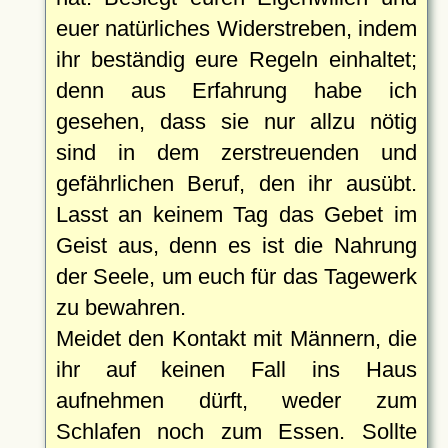
euer natürliches Widerstreben, indem
ihr beständig eure Regeln einhaltet;
denn aus Erfahrung habe ich
gesehen, dass sie nur allzu nötig
sind in dem zerstreuenden und
gefährlichen Beruf, den ihr ausübt.
Lasst an keinem Tag das Gebet im
Geist aus, denn es ist die Nahrung
der Seele, um euch für das Tagewerk
zu bewahren.
Meidet den Kontakt mit Männern, die
ihr auf keinen Fall ins Haus
aufnehmen dürft, weder zum
Schlafen noch zum Essen. Sollte