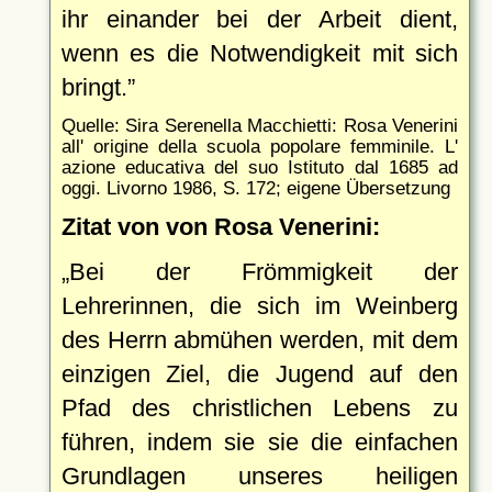
ihr einander bei der Arbeit dient,
wenn es die Notwendigkeit mit sich
bringt.
Quelle: Sira Serenella Macchietti: Rosa Venerini
all' origine della scuola popolare femminile. L'
azione educativa del suo Istituto dal 1685 ad
oggi. Livorno 1986, S. 172; eigene Übersetzung
Zitat von von Rosa Venerini:
Bei der Frömmigkeit der
Lehrerinnen, die sich im Weinberg
des Herrn abmühen werden, mit dem
einzigen Ziel, die Jugend auf den
Pfad des christlichen Lebens zu
führen, indem sie sie die einfachen
Grundlagen unseres heiligen