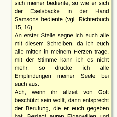
sich meiner bediente, so wie er sich
der Eselsbacke in der Hand
Samsons bediente (vgl. Richterbuch
15, 16).
An erster Stelle segne ich euch alle
mit diesem Schreiben, da ich euch
alle mitten in meinem Herzen trage,
mit der Stimme kann ich es nicht
mehr, so drücke ich alle
Empfindungen meiner Seele bei
euch aus.
Ach, wenn ihr allzeit von Gott
beschützt sein wollt, dann entsprecht
der Berufung, die er euch gegeben
hat. Besiegt euren Eigenwillen und