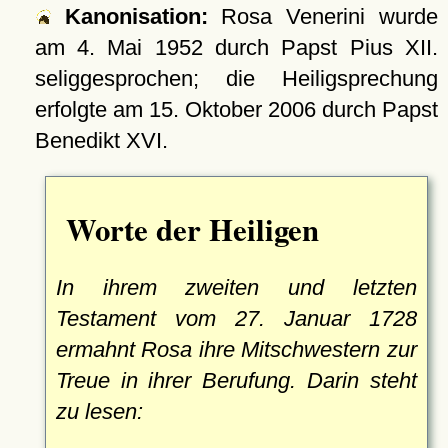
Kanonisation:
Rosa Venerini wurde
am
4. Mai 1952
durch Papst Pius XII.
seliggesprochen; die Heiligsprechung
erfolgte am
15. Oktober 2006
durch Papst
Benedikt XVI.
Worte der Heiligen
In ihrem zweiten und letzten
Testament vom 27. Januar 1728
ermahnt Rosa ihre Mitschwestern zur
Treue in ihrer Berufung. Darin steht
zu lesen: