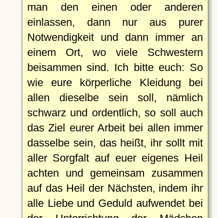
man den einen oder anderen
einlassen, dann nur aus purer
Notwendigkeit und dann immer an
einem Ort, wo viele Schwestern
beisammen sind. Ich bitte euch: So
wie eure körperliche Kleidung bei
allen dieselbe sein soll, nämlich
schwarz und ordentlich, so soll auch
das Ziel eurer Arbeit bei allen immer
dasselbe sein, das heißt, ihr sollt mit
aller Sorgfalt auf euer eigenes Heil
achten und gemeinsam zusammen
auf das Heil der Nächsten, indem ihr
alle Liebe und Geduld aufwendet bei