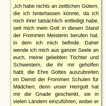
Ich habe nichts an zeitlichen Gütern,
die ich hinterlassen könnte, da ich
mich ihrer tatsächlich entledigt habe,
seit mich mein Gott in diesen Stand
der Frommen Meisterin berufen hat,
in dem ich mich befinde. Daher
wende ich mich aus ganzer Seele an
euch, meine geliebten Töchter und
Schwestern, die ihr mir geholfen
habt, die Ehre Gottes auszubreiten
im Dienst der Frommen Schulen für
Mädchen; denn unser Herrgott hat
mir die Gnade geschenkt, sie in
vielen Ländern einzuführen, wobei er