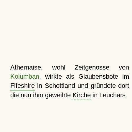
Athernaise, wohl Zeitgenosse von
Kolumban
, wirkte als Glaubensbote im
Fifeshire
in Schottland und gründete dort
die nun ihm geweihte
Kirche
in Leuchars.