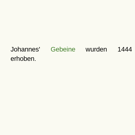
Johannes'
Gebeine
wurden 1444
erhoben.