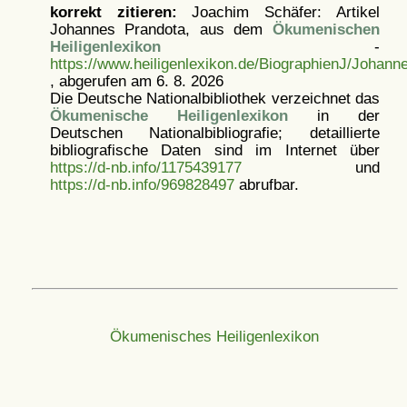
korrekt zitieren:
Joachim Schäfer: Artikel
Johannes Prandota, aus dem
Ökumenischen
Heiligenlexikon
-
https://www.heiligenlexikon.de/BiographienJ/Johann
, abgerufen am 6. 8. 2026
Die Deutsche Nationalbibliothek verzeichnet das
Ökumenische Heiligenlexikon
in der
Deutschen Nationalbibliografie; detaillierte
bibliografische Daten sind im Internet über
https://d-nb.info/1175439177
und
https://d-nb.info/969828497
abrufbar.
Ökumenisches Heiligenlexikon