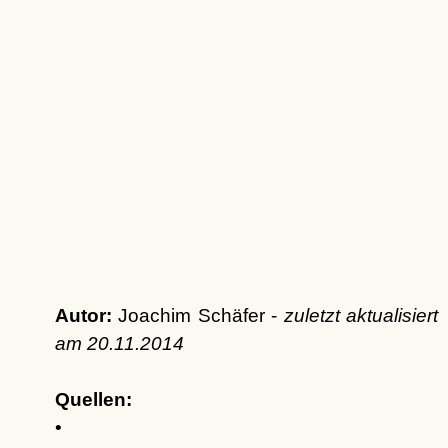
Autor:
Joachim Schäfer -
zuletzt aktualisiert
am
20.11.2014
Quellen:
•