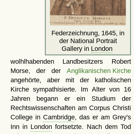
Federzeichnung, 1645, in
der National Portrait
Gallery in
London
wolhlhabenden Landbesitzers Robert
Morse, der der
Anglikanischen Kirche
angehörte, aber mit der katholischen
Kirche sympathisierte. Im Alter von 16
Jahren begann er ein Studium der
Rechtswissenschaften am Corpus Christi
College in
Cambridge
, das er am Grey's
Inn in
London
fortsetzte. Nach dem Tod