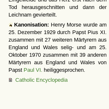
Tod herausgeschnitten und dann der
Leichnam gevierteilt.
Kanonisation:
Henry Morse wurde am
25. Dezember 1929
durch Papst Pius XI.
zusammen mit 27 weiteren Märtyrern aus
England und Wales selig- und am
25.
Oktober 1970
zusammen mit 39 anderen
Märtyrern aus England und Wales von
Papst
Paul VI.
heiliggesprochen.
Catholic Encyclopedia