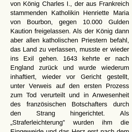
von König Charles I., der aus Frankreich
stammenden Katholikin Henriette Maria
von Bourbon, gegen 10.000 Gulden
Kaution freigelassen. Als der König dann
aber allen katholischen Priestern befahl,
das Land zu verlassen, musste er wieder
ins Exil gehen. 1643 kehrte er nach
England zurück und wurde wiederum
inhaftiert, wieder vor Gericht gestellt,
unter Verweis auf den ersten Prozess
zum Tod verurteilt und in Anwesenheit
des französischen Botschafters durch
den Strang hingerichtet. Als
Straferleichterung
wurden ihm die
Eingeweide und das Herz erst nach dem