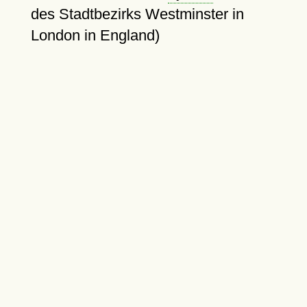
des Stadtbezirks Westminster in
London in England)