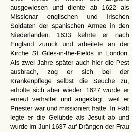
ausgewiesen und diente ab 1622 als
Missionar englischen und irischen
Soldaten der spanischen Armee in den
Niederlanden. 1633 kehrte er nach
England zurück und arbeitete an der
Kirche St Giles-in-the-Fields in
London
.
Als zwei Jahre später auch hier die Pest
ausbrach, zog er sich bei der
Krankenpflege selbst die Seuche zu,
erholte sich aber wieder. 1627 wurde er
erneut verhaftet und angeklagt, weil er
Priester war und missioniert hatte. In Haft
legte er die Gelübde als Jesuit ab und
wurde im Juni 1637 auf Drängen der Frau