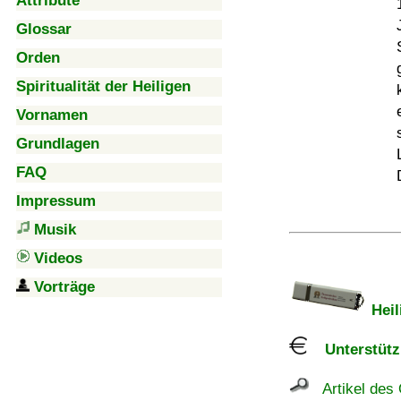
Attribute
Glossar
Orden
Spiritualität der Heiligen
Vornamen
Grundlagen
FAQ
Impressum
Musik
Videos
Vorträge
Heil
Unterstützu
Artikel des 