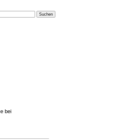
Suchen
e bei