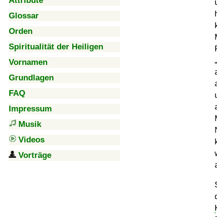
Attribute
Glossar
Orden
Spiritualität der Heiligen
Vornamen
Grundlagen
FAQ
Impressum
Musik
Videos
Vorträge