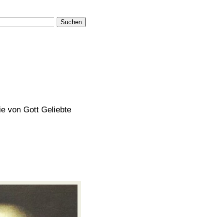
Suchen
die von Gott Geliebte