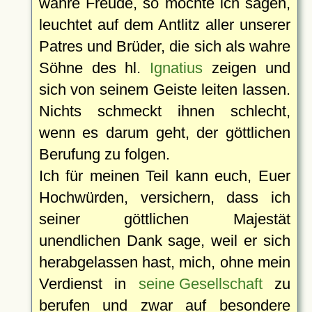
wahre Freude, so möchte ich sagen,
leuchtet auf dem Antlitz aller unserer
Patres und Brüder, die sich als wahre
Söhne des hl.
Ignatius
zeigen und
sich von seinem Geiste leiten lassen.
Nichts schmeckt ihnen schlecht,
wenn es darum geht, der göttlichen
Berufung zu folgen.
Ich für meinen Teil kann euch, Euer
Hochwürden, versichern, dass ich
seiner göttlichen Majestät
unendlichen Dank sage, weil er sich
herabgelassen hast, mich, ohne mein
Verdienst in
seine Gesellschaft
zu
berufen und zwar auf besondere