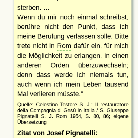
sterben. …
Wenn du mir noch einmal schreibst,
berühre nicht den Punkt, dass ich
meine Berufung verlassen solle. Bitte
trete nicht in
Rom
dafür ein, für mich
die Möglichkeit zu erlangen, in einen
anderen Orden überzuwechseln;
denn dass werde ich niemals tun,
auch wenn ich mein Leben tausend
Mal verlieren müsste.
Quelle: Celestino Testore S. J.: Il restauratore
della Compagnia di Gesú in Italia / S. Giuseppe
Pignatelli S. J. Rom 1954, S. 80, 86; eigene
Übersetzung
Zitat von Josef Pignatelli: