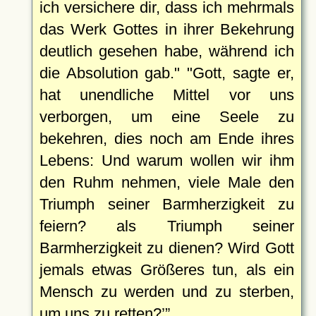
ich versichere dir, dass ich mehrmals
das Werk Gottes in ihrer Bekehrung
deutlich gesehen habe, während ich
die Absolution gab." "Gott, sagte er,
hat unendliche Mittel vor uns
verborgen, um eine Seele zu
bekehren, dies noch am Ende ihres
Lebens: Und warum wollen wir ihm
den Ruhm nehmen, viele Male den
Triumph seiner Barmherzigkeit zu
feiern? als Triumph seiner
Barmherzigkeit zu dienen? Wird Gott
jemals etwas Größeres tun, als ein
Mensch zu werden und zu sterben,
um uns zu retten?