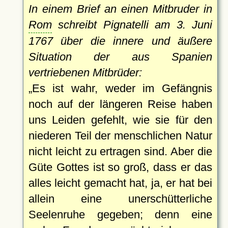
In einem Brief an einen Mitbruder in
Rom
schreibt Pignatelli am 3. Juni
1767 über die innere und äußere
Situation der aus Spanien
vertriebenen Mitbrüder:
Es ist wahr, weder im Gefängnis
noch auf der längeren Reise haben
uns Leiden gefehlt, wie sie für den
niederen Teil der menschlichen Natur
nicht leicht zu ertragen sind. Aber die
Güte Gottes ist so groß, dass er das
alles leicht gemacht hat, ja, er hat bei
allein eine unerschütterliche
Seelenruhe gegeben; denn eine