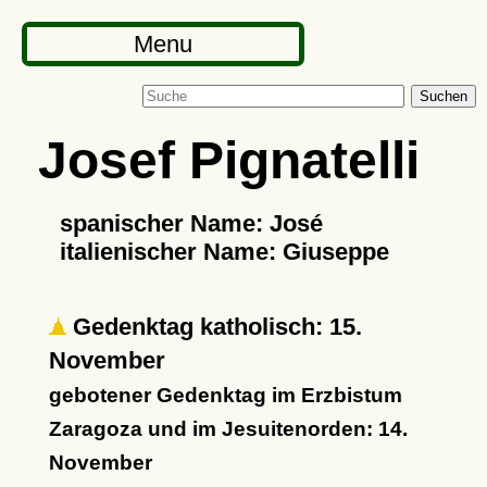
Menu
Suchen
Josef Pignatelli
spanischer Name: José
italienischer Name: Giuseppe
Gedenktag katholisch: 15.
November
gebotener Gedenktag im Erzbistum
Zaragoza und im Jesuitenorden: 14.
November