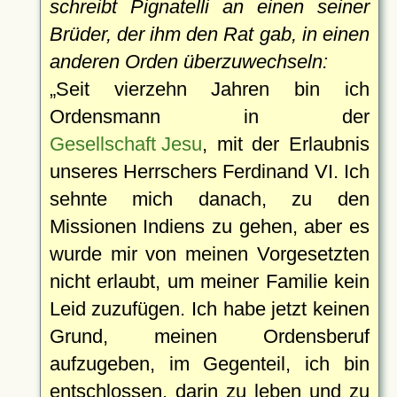
schreibt Pignatelli an einen seiner
Brüder, der ihm den Rat gab, in einen
anderen Orden überzuwechseln:
Seit vierzehn Jahren bin ich
Ordensmann in der
Gesellschaft Jesu
, mit der Erlaubnis
unseres Herrschers Ferdinand VI. Ich
sehnte mich danach, zu den
Missionen Indiens zu gehen, aber es
wurde mir von meinen Vorgesetzten
nicht erlaubt, um meiner Familie kein
Leid zuzufügen. Ich habe jetzt keinen
Grund, meinen Ordensberuf
aufzugeben, im Gegenteil, ich bin
entschlossen, darin zu leben und zu