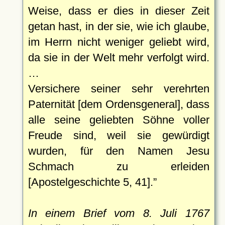
Weise, dass er dies in dieser Zeit
getan hast, in der sie, wie ich glaube,
im Herrn nicht weniger geliebt wird,
da sie in der Welt mehr verfolgt wird.
…
Versichere seiner sehr verehrten
Paternität [dem Ordensgeneral], dass
alle seine geliebten Söhne voller
Freude sind, weil sie gewürdigt
wurden, für den Namen Jesu
Schmach zu erleiden
[Apostelgeschichte 5, 41].
In einem Brief vom 8. Juli 1767