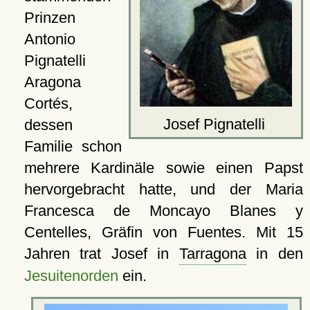
Prinzen
Antonio
Pignatelli
Aragona
Cortés,
Josef Pignatelli
dessen
Familie schon
mehrere Kardinäle sowie einen Papst
hervorgebracht hatte, und der Maria
Francesca de Moncayo Blanes y
Centelles, Gräfin von Fuentes. Mit 15
Jahren trat Josef in
Tarragona
in den
Jesuitenorden
ein.