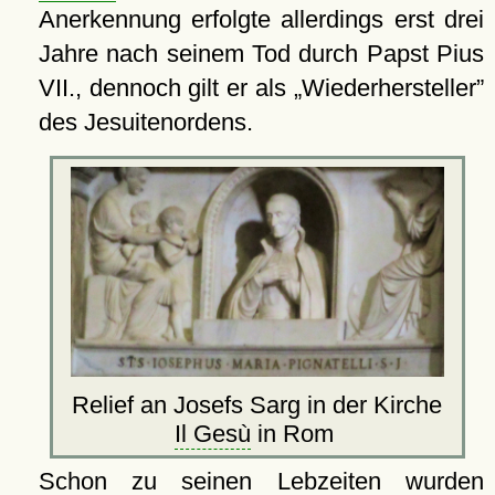
Anerkennung erfolgte allerdings erst drei
Jahre nach seinem Tod durch Papst Pius
VII., dennoch gilt er als
Wiederhersteller
des Jesuitenordens.
Relief an Josefs Sarg in der Kirche
Il Gesù
in Rom
Schon zu seinen Lebzeiten wurden