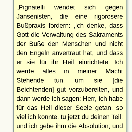
Pignatelli wendet sich gegen
Jansenisten, die eine rigorosere
Bußpraxis fordern:
Ich denke, dass
Gott die Verwaltung des Sakraments
der Buße den Menschen und nicht
den Engeln anvertraut hat, und dass
er sie für ihr Heil einrichtete. Ich
werde alles in meiner Macht
Stehende tun, um sie [die
Beichtenden] gut vorzubereiten, und
dann werde ich sagen: Herr, ich habe
für das Heil dieser Seele getan, so
viel ich konnte, tu jetzt du deinen Teil;
und ich gebe ihm die Absolution; und