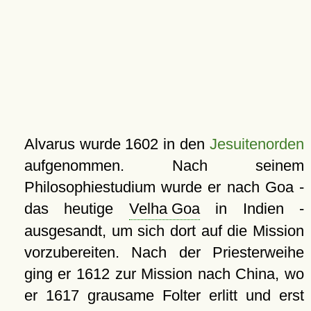
Alvarus wurde 1602 in den
Jesuitenorden
aufgenommen. Nach seinem
Philosophiestudium wurde er nach Goa -
das heutige
Velha Goa
in Indien -
ausgesandt, um sich dort auf die Mission
vorzubereiten. Nach der Priesterweihe
ging er 1612 zur Mission nach China, wo
er 1617 grausame Folter erlitt und erst