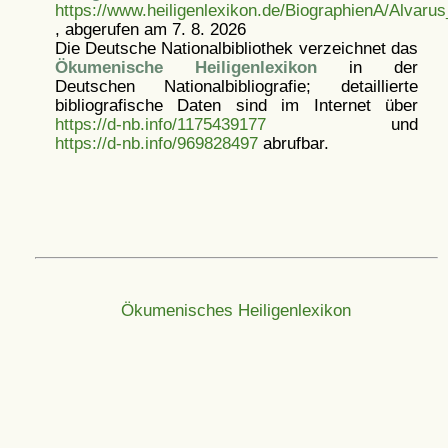
https://www.heiligenlexikon.de/BiographienA/Alvar
, abgerufen am 7. 8. 2026
Die Deutsche Nationalbibliothek verzeichnet das
Ökumenische Heiligenlexikon
in der
Deutschen Nationalbibliografie; detaillierte
bibliografische Daten sind im Internet über
https://d-nb.info/1175439177
und
https://d-nb.info/969828497
abrufbar.
Ökumenisches Heiligenlexikon