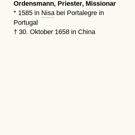
Ordensmann, Priester, Missionar
*
1585
in
Nisa
bei Portalegre in
Portugal
†
30. Oktober 1658
in China