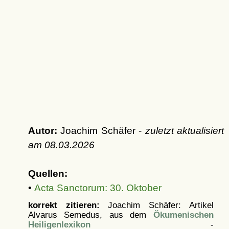
Autor:
Joachim Schäfer -
zuletzt aktualisiert
am
08.03.2026
Quellen:
•
Acta Sanctorum: 30. Oktober
korrekt zitieren:
Joachim Schäfer: Artikel
Alvarus Semedus, aus dem
Ökumenischen
Heiligenlexikon
-