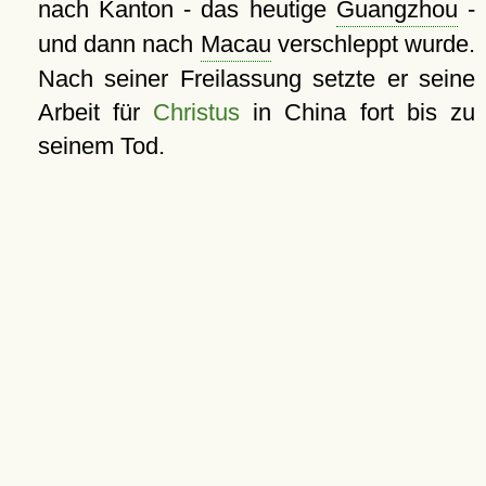
nach Kanton - das heutige
Guangzhou
-
und dann nach
Macau
verschleppt wurde.
Nach seiner Freilassung setzte er seine
Arbeit für
Christus
in China fort bis zu
seinem Tod.