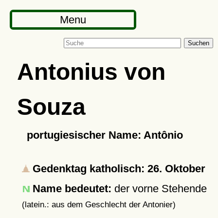
Menu
Suchen
Antonius von
Souza
portugiesischer Name: Antônio
Gedenktag katholisch: 26. Oktober
Name bedeutet:
der vorne Stehende
(latein.: aus dem Geschlecht der Antonier)