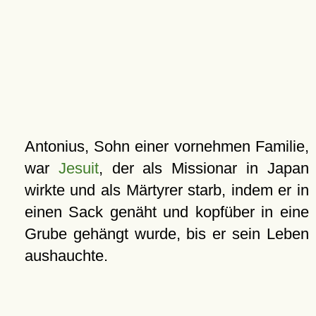
Antonius, Sohn einer vornehmen Familie,
war
Jesuit
, der als Missionar in Japan
wirkte und als Märtyrer starb, indem er in
einen Sack genäht und kopfüber in eine
Grube gehängt wurde, bis er sein Leben
aushauchte.