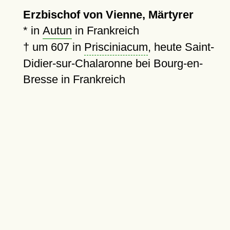
Erzbischof von Vienne, Märtyrer
* in
Autun
in Frankreich
†
um 607
in
Prisciniacum
, heute Saint-
Didier-sur-Chalaronne bei Bourg-en-
Bresse in Frankreich