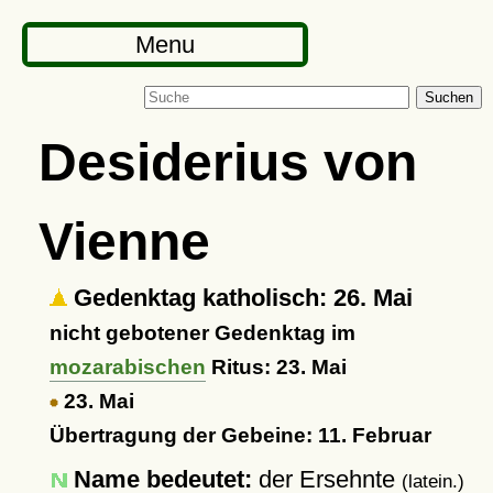
Menu
Suchen
Desiderius von
Vienne
Gedenktag katholisch: 26. Mai
nicht gebotener Gedenktag im
mozarabischen
Ritus: 23. Mai
23. Mai
Übertragung der Gebeine: 11. Februar
Name bedeutet:
der Ersehnte
(latein.)