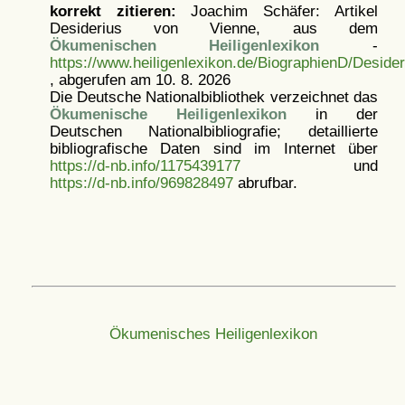
korrekt zitieren:
Joachim Schäfer: Artikel
Desiderius von Vienne, aus dem
Ökumenischen Heiligenlexikon
-
https://www.heiligenlexikon.de/BiographienD/Desid
, abgerufen am 10. 8. 2026
Die Deutsche Nationalbibliothek verzeichnet das
Ökumenische Heiligenlexikon
in der
Deutschen Nationalbibliografie; detaillierte
bibliografische Daten sind im Internet über
https://d-nb.info/1175439177
und
https://d-nb.info/969828497
abrufbar.
Ökumenisches Heiligenlexikon