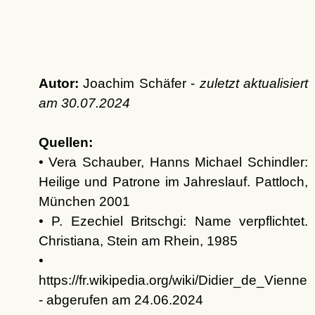
Autor:
Joachim Schäfer -
zuletzt aktualisiert
am
30.07.2024
Quellen:
• Vera Schauber, Hanns Michael Schindler:
Heilige und Patrone im Jahreslauf. Pattloch,
München 2001
• P. Ezechiel Britschgi: Name verpflichtet.
Christiana, Stein am Rhein, 1985
•
https://fr.wikipedia.org/wiki/Didier_de_Vienne
- abgerufen am 24.06.2024