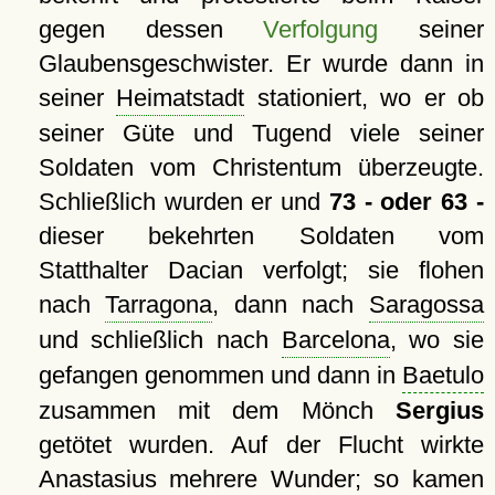
gegen dessen
Verfolgung
seiner
Glaubensgeschwister. Er wurde dann in
seiner
Heimatstadt
stationiert, wo er ob
seiner Güte und Tugend viele seiner
Soldaten vom Christentum überzeugte.
Schließlich wurden er und
73 - oder 63 -
dieser bekehrten Soldaten vom
Statthalter Dacian verfolgt; sie flohen
nach
Tarragona
, dann nach
Saragossa
und schließlich nach
Barcelona
, wo sie
gefangen genommen und dann in
Baetulo
zusammen mit dem Mönch
Sergius
getötet wurden. Auf der Flucht wirkte
Anastasius mehrere Wunder; so kamen