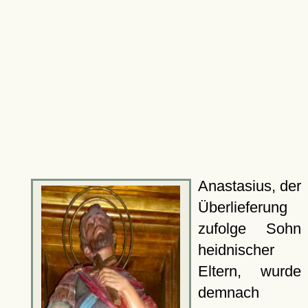
Anastasius, der
Überlieferung
zufolge Sohn
heidnischer
Eltern, wurde
demnach