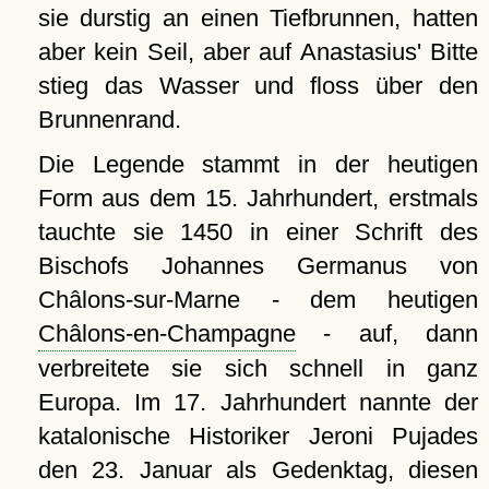
sie durstig an einen Tiefbrunnen, hatten
aber kein Seil, aber auf Anastasius' Bitte
stieg das Wasser und floss über den
Brunnenrand.
Die Legende stammt in der heutigen
Form aus dem 15. Jahrhundert, erstmals
tauchte sie 1450 in einer Schrift des
Bischofs Johannes Germanus von
Châlons-sur-Marne - dem heutigen
Châlons-en-Champagne
- auf, dann
verbreitete sie sich schnell in ganz
Europa. Im 17. Jahrhundert nannte der
katalonische Historiker Jeroni Pujades
den 23. Januar als Gedenktag, diesen