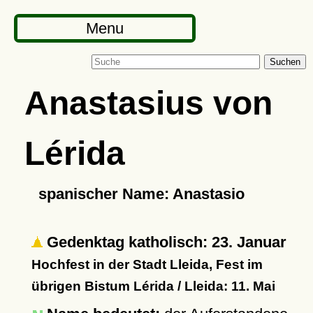
Menu
Suchen
Anastasius von
Lérida
spanischer Name: Anastasio
Gedenktag katholisch: 23. Januar
Hochfest in der Stadt Lleida, Fest im
übrigen Bistum Lérida / Lleida: 11. Mai