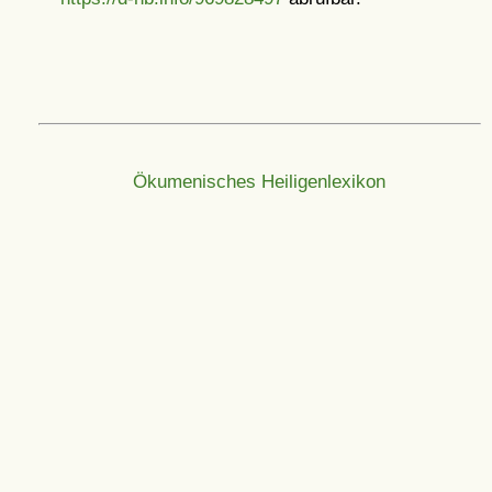
Ökumenisches Heiligenlexikon