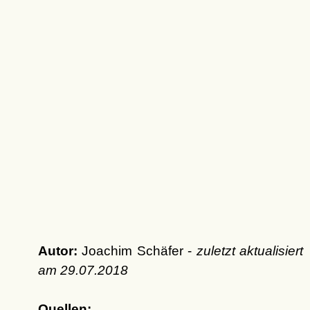
Autor:
Joachim Schäfer -
zuletzt aktualisiert
am
29.07.2018
Quellen: