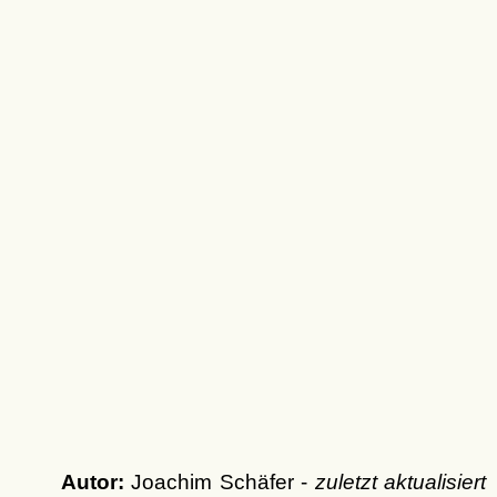
Autor:
Joachim Schäfer -
zuletzt aktualisiert