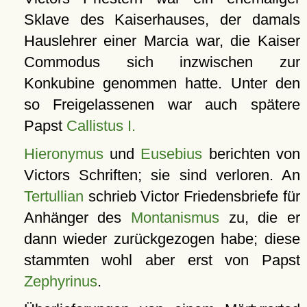
Sklave des Kaiserhauses, der damals
Hauslehrer einer Marcia war, die Kaiser
Commodus sich inzwischen zur
Konkubine genommen hatte. Unter den
so Freigelassenen war auch spätere
Papst
Callistus I.
Hieronymus
und
Eusebius
berichten von
Victors Schriften; sie sind verloren. An
Tertullian
schrieb Victor Friedensbriefe für
Anhänger des
Montanismus
zu, die er
dann wieder zurückgezogen habe; diese
stammten wohl aber erst von Papst
Zephyrinus
.