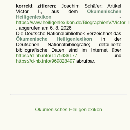
korrekt zitieren:
Joachim Schäfer: Artikel
Victor I., aus dem
Ökumenischen
Heiligenlexikon
-
https://www.heiligenlexikon.de/BiographienV/Victor_
, abgerufen am 6. 8. 2026
Die Deutsche Nationalbibliothek verzeichnet das
Ökumenische Heiligenlexikon
in der
Deutschen Nationalbibliografie; detaillierte
bibliografische Daten sind im Internet über
https://d-nb.info/1175439177
und
https://d-nb.info/969828497
abrufbar.
Ökumenisches Heiligenlexikon