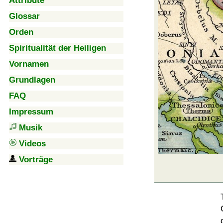
Attribute
Glossar
Orden
Spiritualität der Heiligen
Vornamen
Grundlagen
FAQ
Impressum
Musik
Videos
Vorträge