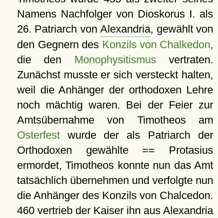
Namens Nachfolger von Dioskorus I. als
26. Patriarch von
Alexandria
, gewählt von
den Gegnern des
Konzils von Chalkedon
,
die den
Monophysitismus
vertraten.
Zunächst musste er sich versteckt halten,
weil die Anhänger der orthodoxen Lehre
noch mächtig waren. Bei der Feier zur
Amtsübernahme von Timotheos am
Osterfest
wurde der als Patriarch der
Orthodoxen gewählte == Protasius
ermordet, Timotheos konnte nun das Amt
tatsächlich übernehmen und verfolgte nun
die Anhänger des Konzils von Chalcedon.
460 vertrieb der Kaiser ihn aus Alexandria