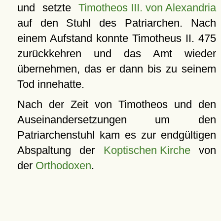
und setzte
Timotheos III. von Alexandria
auf den Stuhl des Patriarchen. Nach
einem Aufstand konnte Timotheus II. 475
zurückkehren und das Amt wieder
übernehmen, das er dann bis zu seinem
Tod innehatte.
Nach der Zeit von Timotheos und den
Auseinandersetzungen um den
Patriarchenstuhl kam es zur endgültigen
Abspaltung der
Koptischen Kirche
von
der
Orthodoxen
.