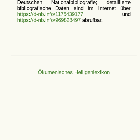
Deutschen Nationalbibliografie; detaillierte
bibliografische Daten sind im Internet über
https://d-nb.info/1175439177
und
https://d-nb.info/969828497
abrufbar.
Ökumenisches Heiligenlexikon