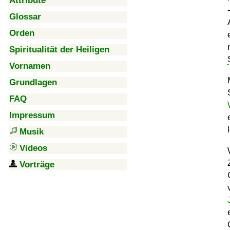
Attribute
Glossar
Orden
Spiritualität der Heiligen
Vornamen
Grundlagen
FAQ
Impressum
Musik
Videos
Vorträge