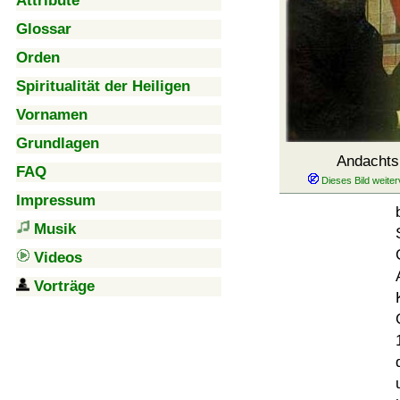
Attribute
Glossar
Orden
Spiritualität der Heiligen
Vornamen
Grundlagen
Andachts
FAQ
Impressum
Musik
Videos
Vorträge