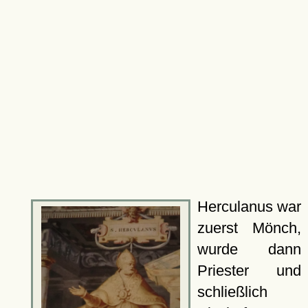
Herculanus war
zuerst Mönch,
wurde dann
Priester und
schließlich