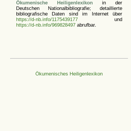
Ökumenische Heiligenlexikon
in der
Deutschen Nationalbibliografie; detaillierte
bibliografische Daten sind im Internet über
https://d-nb.info/1175439177
und
https://d-nb.info/969828497
abrufbar.
Ökumenisches Heiligenlexikon