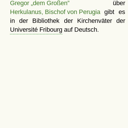
Gregor „dem Großen”
über
Herkulanus, Bischof von Perugia
gibt es
in der Bibliothek der Kirchenväter der
Université Fribourg
auf Deutsch.