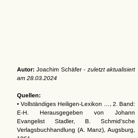
Autor:
Joachim Schäfer -
zuletzt aktualisiert
am
28.03.2024
Quellen:
• Vollständiges Heiligen-Lexikon …, 2. Band:
E-H. Herausgegeben von Johann
Evangelist Stadler, B. Schmid'sche
Verlagsbuchhandlung (A. Manz), Augsburg,