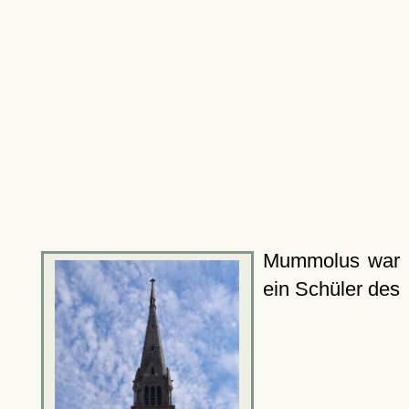
Mummolus war
ein Schüler des