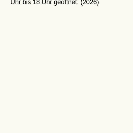
Uhr bis 18 Uhr geöffnet. (2026)