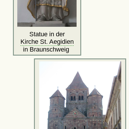
Statue in der
Kirche St. Aegidien
in Braunschweig