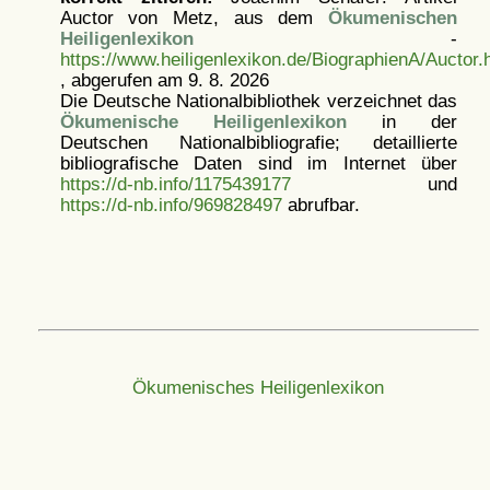
Auctor von Metz, aus dem
Ökumenischen
Heiligenlexikon
-
https://www.heiligenlexikon.de/BiographienA/Auctor.
, abgerufen am 9. 8. 2026
Die Deutsche Nationalbibliothek verzeichnet das
Ökumenische Heiligenlexikon
in der
Deutschen Nationalbibliografie; detaillierte
bibliografische Daten sind im Internet über
https://d-nb.info/1175439177
und
https://d-nb.info/969828497
abrufbar.
Ökumenisches Heiligenlexikon