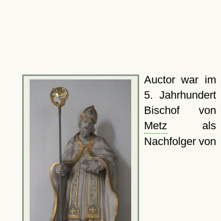
Auctor war im
5. Jahrhundert
Bischof von
Metz
als
Nachfolger von