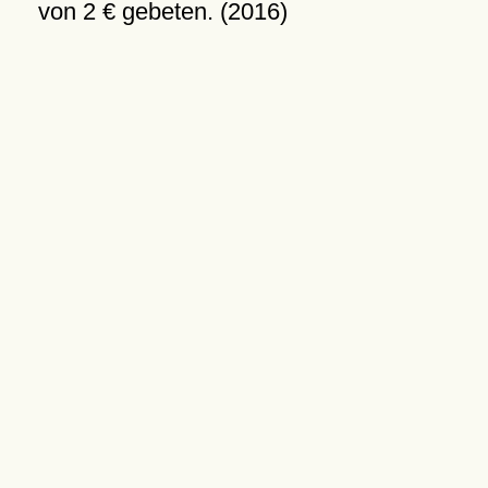
von 2 € gebeten. (2016)