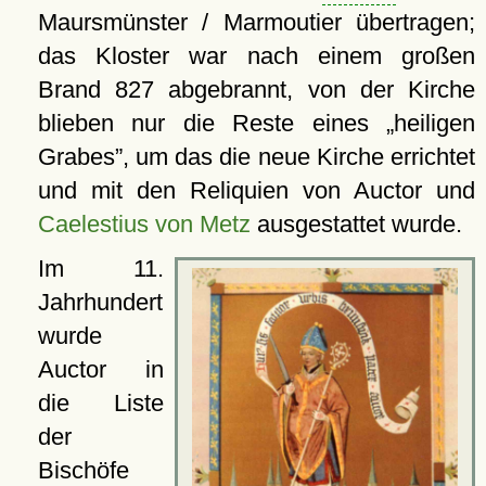
Maursmünster / Marmoutier übertragen;
das Kloster war nach einem großen
Brand 827 abgebrannt, von der Kirche
blieben nur die Reste eines
heiligen
Grabes
, um das die neue Kirche errichtet
und mit den Reliquien von Auctor und
Caelestius von Metz
ausgestattet wurde.
Im 11.
Jahrhundert
wurde
Auctor in
die Liste
der
Bischöfe