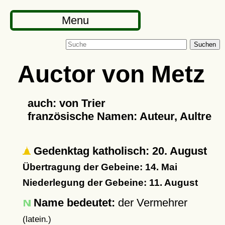
Menu
Suchen
Auctor von Metz
auch: von Trier
französische Namen: Auteur, Aultre
Gedenktag katholisch: 20. August
Übertragung der Gebeine: 14. Mai
Niederlegung der Gebeine: 11. August
Name bedeutet:
der Vermehrer
(latein.)