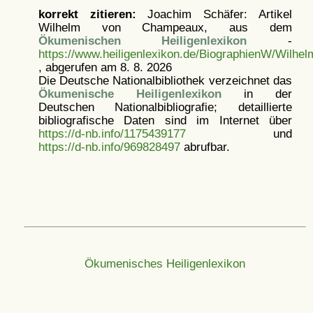
korrekt zitieren:
Joachim Schäfer: Artikel
Wilhelm von Champeaux, aus dem
Ökumenischen Heiligenlexikon
-
https://www.heiligenlexikon.de/BiographienW/Wilh
, abgerufen am 8. 8. 2026
Die Deutsche Nationalbibliothek verzeichnet das
Ökumenische Heiligenlexikon
in der
Deutschen Nationalbibliografie; detaillierte
bibliografische Daten sind im Internet über
https://d-nb.info/1175439177
und
https://d-nb.info/969828497
abrufbar.
Ökumenisches Heiligenlexikon