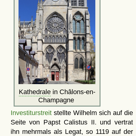
Kathedrale
in Châlons-en-
Champagne
Investiturstreit
stellte Wilhelm sich auf die
Seite von Papst Calistus II. und vertrat
ihn mehrmals als Legat, so 1119 auf der