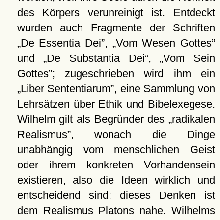
des Körpers verunreinigt ist. Entdeckt
wurden auch Fragmente der Schriften
De Essentia Dei
,
Vom Wesen Gottes
und
De Substantia Dei
,
Vom Sein
Gottes
; zugeschrieben wird ihm ein
Liber Sententiarum
, eine Sammlung von
Lehrsätzen über Ethik und Bibelexegese.
Wilhelm gilt als Begründer des
radikalen
Realismus
, wonach die Dinge
unabhängig vom menschlichen Geist
oder ihrem konkreten Vorhandensein
existieren, also die Ideen wirklich und
entscheidend sind; dieses Denken ist
dem Realismus Platons nahe. Wilhelms