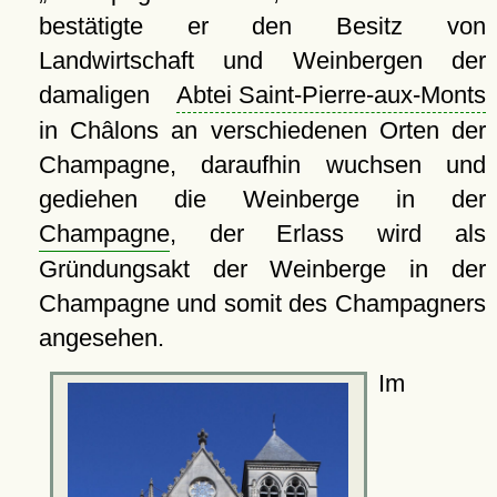
bestätigte er den Besitz von
Landwirtschaft und Weinbergen der
damaligen
Abtei Saint-Pierre-aux-Monts
in Châlons an verschiedenen Orten der
Champagne, daraufhin wuchsen und
gediehen die Weinberge in der
Champagne
, der Erlass wird als
Gründungsakt der Weinberge in der
Champagne und somit des Champagners
angesehen.
Im