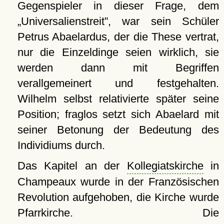
Gegenspieler in dieser Frage, dem
Universalienstreit
, war sein Schüler
Petrus Abaelardus, der die These vertrat,
nur die Einzeldinge seien wirklich, sie
werden dann mit Begriffen
verallgemeinert und festgehalten.
Wilhelm selbst relativierte später seine
Position; fraglos setzt sich Abaelard mit
seiner Betonung der Bedeutung des
Individiums durch.
Das Kapitel an der
Kollegiatskirche
in
Champeaux wurde in der Französischen
Revolution aufgehoben, die Kirche wurde
Pfarrkirche. Die