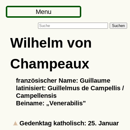
Menu
Suchen
Wilhelm von
Champeaux
französischer Name: Guillaume
latinisiert: Guillelmus de Campellis /
Campellensis
Beiname:
Venerabilis
Gedenktag katholisch: 25. Januar