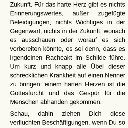
Zukunft. Für das harte Herz gibt es nichts
Erinnerungswertes, außer zugefügte
Beleidigungen, nichts Wichtiges in der
Gegenwart, nichts in der Zukunft, wonach
es ausschauen oder worauf es sich
vorbereiten könnte, es sei denn, dass es
irgendeinen Racheakt im Schilde führe.
Um kurz und knapp alle Übel dieser
schrecklichen Krankheit auf einen Nenner
zu bringen: einem harten Herzen ist die
Gottesfurcht und das Gespür für die
Menschen abhanden gekommen.
Schau, dahin ziehen Dich diese
verfluchten Beschäftigungen, wenn Du so