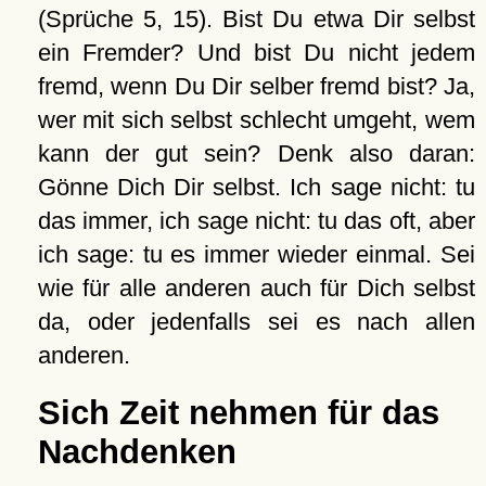
(Sprüche 5, 15). Bist Du etwa Dir selbst
ein Fremder? Und bist Du nicht jedem
fremd, wenn Du Dir selber fremd bist? Ja,
wer mit sich selbst schlecht umgeht, wem
kann der gut sein? Denk also daran:
Gönne Dich Dir selbst. Ich sage nicht: tu
das immer, ich sage nicht: tu das oft, aber
ich sage: tu es immer wieder einmal. Sei
wie für alle anderen auch für Dich selbst
da, oder jedenfalls sei es nach allen
anderen.
Sich Zeit nehmen für das
Nachdenken