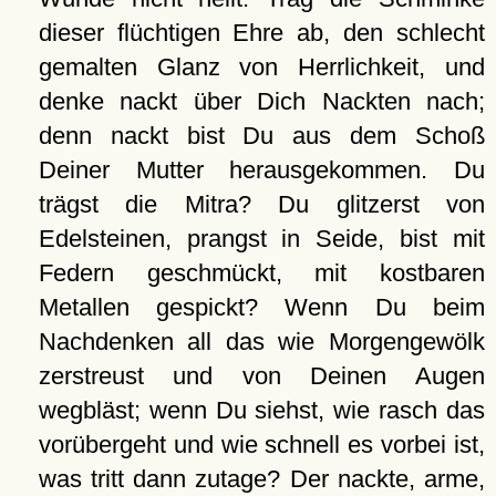
dieser flüchtigen Ehre ab, den schlecht
gemalten Glanz von Herrlichkeit, und
denke nackt über Dich Nackten nach;
denn nackt bist Du aus dem Schoß
Deiner Mutter herausgekommen. Du
trägst die Mitra? Du glitzerst von
Edelsteinen, prangst in Seide, bist mit
Federn geschmückt, mit kostbaren
Metallen gespickt? Wenn Du beim
Nachdenken all das wie Morgengewölk
zerstreust und von Deinen Augen
wegbläst; wenn Du siehst, wie rasch das
vorübergeht und wie schnell es vorbei ist,
was tritt dann zutage? Der nackte, arme,