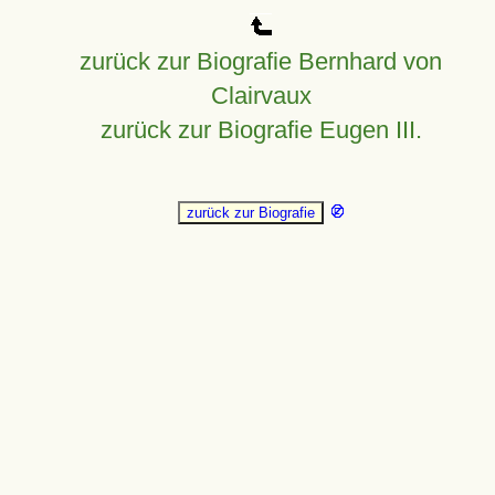
zurück zur Biografie Bernhard von
Clairvaux
zurück zur Biografie Eugen III.