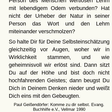
Person des Menschen wertlosen Lehm
mit lebendigem Odem verbunden? Hat
nicht der Urheber der Natur in seiner
Person das Wort und den Lehm
miteinander verschmolzen?
So halte Dir für Deine Selbsteinschätzung
gleichzeitig vor Augen, woher wir in
Wirklichkeit stammen, und wie
geheimnisvoll wir erlöst sind. Dann sitzt
Du auf der Höhe und bist doch nicht
hochfahrenden Geistes; dann beugst Du
Dich in Deinem Denken nieder und weißt
Dich eins mit den Gebeugten.
Paul Geißendörfer: Komme zu dir selbst. Evang.
Buchhilfe e.V., Vellmar 1990