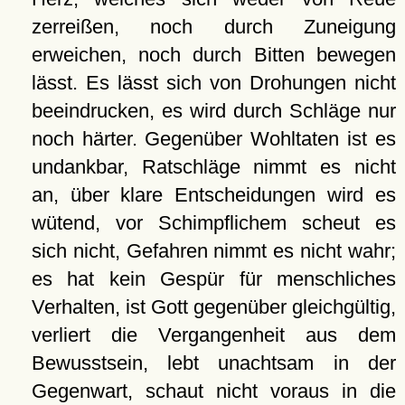
zerreißen, noch durch Zuneigung
erweichen, noch durch Bitten bewegen
lässt. Es lässt sich von Drohungen nicht
beeindrucken, es wird durch Schläge nur
noch härter. Gegenüber Wohltaten ist es
undankbar, Ratschläge nimmt es nicht
an, über klare Entscheidungen wird es
wütend, vor Schimpflichem scheut es
sich nicht, Gefahren nimmt es nicht wahr;
es hat kein Gespür für menschliches
Verhalten, ist Gott gegenüber gleichgültig,
verliert die Vergangenheit aus dem
Bewusstsein, lebt unachtsam in der
Gegenwart, schaut nicht voraus in die