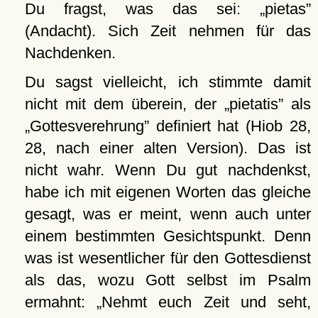
Du fragst, was das sei:
pietas
(Andacht). Sich Zeit nehmen für das
Nachdenken.
Du sagst vielleicht, ich stimmte damit
nicht mit dem überein, der
pietatis
als
Gottesverehrung
definiert hat (Hiob 28,
28, nach einer alten Version). Das ist
nicht wahr. Wenn Du gut nachdenkst,
habe ich mit eigenen Worten das gleiche
gesagt, was er meint, wenn auch unter
einem bestimmten Gesichtspunkt. Denn
was ist wesentlicher für den Gottesdienst
als das, wozu Gott selbst im Psalm
ermahnt:
Nehmt euch Zeit und seht,