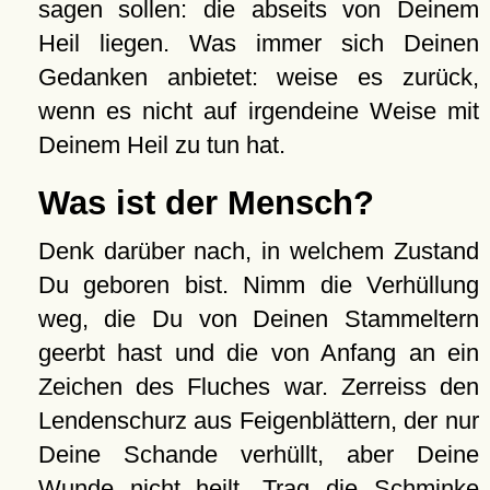
sagen sollen: die abseits von Deinem
Heil liegen. Was immer sich Deinen
Gedanken anbietet: weise es zurück,
wenn es nicht auf irgendeine Weise mit
Deinem Heil zu tun hat.
Was ist der Mensch?
Denk darüber nach, in welchem Zustand
Du geboren bist. Nimm die Verhüllung
weg, die Du von Deinen Stammeltern
geerbt hast und die von Anfang an ein
Zeichen des Fluches war. Zerreiss den
Lendenschurz aus Feigenblättern, der nur
Deine Schande verhüllt, aber Deine
Wunde nicht heilt. Trag die Schminke