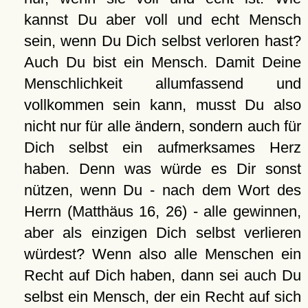
kannst Du aber voll und echt Mensch
sein, wenn Du Dich selbst verloren hast?
Auch Du bist ein Mensch. Damit Deine
Menschlichkeit allumfassend und
vollkommen sein kann, musst Du also
nicht nur für alle ändern, sondern auch für
Dich selbst ein aufmerksames Herz
haben. Denn was würde es Dir sonst
nützen, wenn Du - nach dem Wort des
Herrn (Matthäus 16, 26) - alle gewinnen,
aber als einzigen Dich selbst verlieren
würdest? Wenn also alle Menschen ein
Recht auf Dich haben, dann sei auch Du
selbst ein Mensch, der ein Recht auf sich