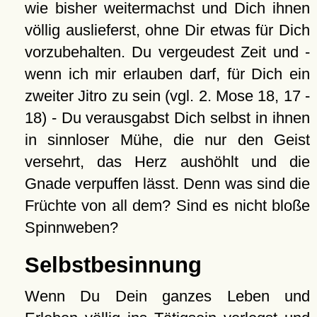
wie bisher weitermachst und Dich ihnen
völlig auslieferst, ohne Dir etwas für Dich
vorzubehalten. Du vergeudest Zeit und -
wenn ich mir erlauben darf, für Dich ein
zweiter Jitro zu sein (vgl. 2. Mose 18, 17 -
18) - Du verausgabst Dich selbst in ihnen
in sinnloser Mühe, die nur den Geist
versehrt, das Herz aushöhlt und die
Gnade verpuffen lässt. Denn was sind die
Früchte von all dem? Sind es nicht bloße
Spinnweben?
Selbstbesinnung
Wenn Du Dein ganzes Leben und