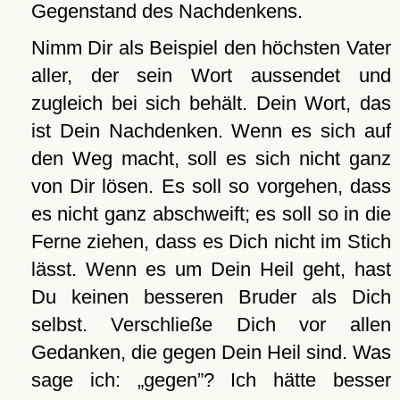
Gegenstand des Nachdenkens.
Nimm Dir als Beispiel den höchsten Vater
aller, der sein Wort aussendet und
zugleich bei sich behält. Dein Wort, das
ist Dein Nachdenken. Wenn es sich auf
den Weg macht, soll es sich nicht ganz
von Dir lösen. Es soll so vorgehen, dass
es nicht ganz abschweift; es soll so in die
Ferne ziehen, dass es Dich nicht im Stich
lässt. Wenn es um Dein Heil geht, hast
Du keinen besseren Bruder als Dich
selbst. Verschließe Dich vor allen
Gedanken, die gegen Dein Heil sind. Was
sage ich:
gegen
? Ich hätte besser