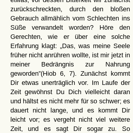
zurückschreckten, durch den bloßen
Gebrauch allmählich vom Schlechten ins
Süße verwandelt worden? Höre den
Gerechten, wie er über eine solche
Erfahrung klagt:
Das, was meine Seele
früher nicht anrühren wollte, ist mir jetzt in
meiner Bedrängnis zur Nahrung
geworden
(Hiob 6, 7). Zunächst kommt
Dir etwas unerträglich vor. Im Laufe der
Zeit gewöhnst Du Dich vielleicht daran
und hältst es nicht mehr für so schwer; es
dauert nicht lange, und es kommt Dir
leicht vor; es vergeht nicht viel weitere
Zeit, und es sagt Dir sogar zu. So