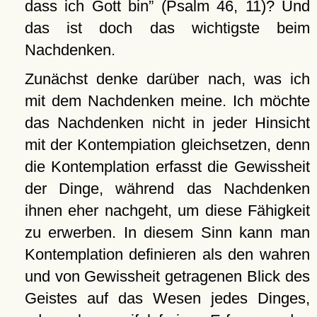
dass ich Gott bin
(Psalm 46, 11)? Und
das ist doch das wichtigste beim
Nachdenken.
Zunächst denke darüber nach, was ich
mit dem Nachdenken meine. Ich möchte
das Nachdenken nicht in jeder Hinsicht
mit der Kontempiation gleichsetzen, denn
die Kontemplation erfasst die Gewissheit
der Dinge, während das Nachdenken
ihnen eher nachgeht, um diese Fähigkeit
zu erwerben. In diesem Sinn kann man
Kontemplation definieren als den wahren
und von Gewissheit getragenen Blick des
Geistes auf das Wesen jedes Dinges,