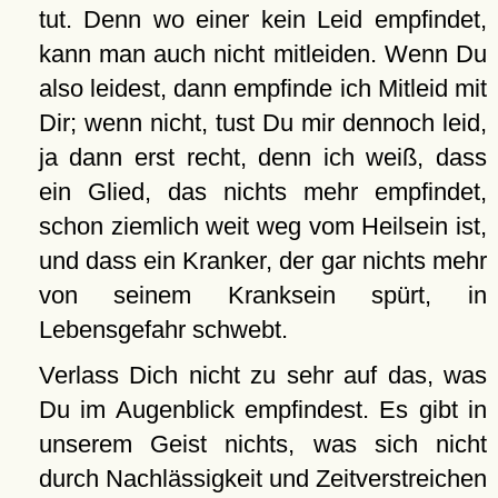
tut. Denn wo einer kein Leid empfindet,
kann man auch nicht mitleiden. Wenn Du
also leidest, dann empfinde ich Mitleid mit
Dir; wenn nicht, tust Du mir dennoch leid,
ja dann erst recht, denn ich weiß, dass
ein Glied, das nichts mehr empfindet,
schon ziemlich weit weg vom Heilsein ist,
und dass ein Kranker, der gar nichts mehr
von seinem Kranksein spürt, in
Lebensgefahr schwebt.
Verlass Dich nicht zu sehr auf das, was
Du im Augenblick empfindest. Es gibt in
unserem Geist nichts, was sich nicht
durch Nachlässigkeit und Zeitverstreichen