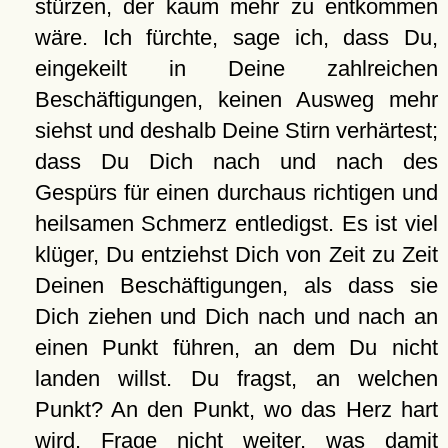
stürzen, der kaum mehr zu entkommen
wäre. Ich fürchte, sage ich, dass Du,
eingekeilt in Deine zahlreichen
Beschäftigungen, keinen Ausweg mehr
siehst und deshalb Deine Stirn verhärtest;
dass Du Dich nach und nach des
Gespürs für einen durchaus richtigen und
heilsamen Schmerz entledigst. Es ist viel
klüger, Du entziehst Dich von Zeit zu Zeit
Deinen Beschäftigungen, als dass sie
Dich ziehen und Dich nach und nach an
einen Punkt führen, an dem Du nicht
landen willst. Du fragst, an welchen
Punkt? An den Punkt, wo das Herz hart
wird. Frage nicht weiter, was damit