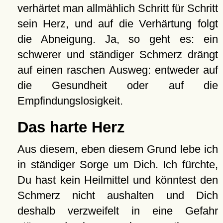
verhärtet man allmählich Schritt für Schritt
sein Herz, und auf die Verhärtung folgt
die Abneigung. Ja, so geht es: ein
schwerer und ständiger Schmerz drängt
auf einen raschen Ausweg: entweder auf
die Gesundheit oder auf die
Empfindungslosigkeit.
Das harte Herz
Aus diesem, eben diesem Grund lebe ich
in ständiger Sorge um Dich. Ich fürchte,
Du hast kein Heilmittel und könntest den
Schmerz nicht aushalten und Dich
deshalb verzweifelt in eine Gefahr