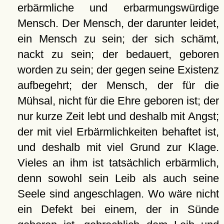
erbärmliche und erbarmungswürdige
Mensch. Der Mensch, der darunter leidet,
ein Mensch zu sein; der sich schämt,
nackt zu sein; der bedauert, geboren
worden zu sein; der gegen seine Existenz
aufbegehrt; der Mensch, der für die
Mühsal, nicht für die Ehre geboren ist; der
nur kurze Zeit lebt und deshalb mit Angst;
der mit viel Erbärmlichkeiten behaftet ist,
und deshalb mit viel Grund zur Klage.
Vieles an ihm ist tatsächlich erbärmlich,
denn sowohl sein Leib als auch seine
Seele sind angeschlagen. Wo wäre nicht
ein Defekt bei einem, der in Sünde