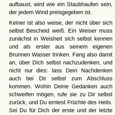
aufbaust, wird wie ein Staubhaufen sein,
der jedem Wind preisgegeben ist.
Keiner ist also weise, der nicht über sich
selbst Bescheid weiß. Ein Weiser muss
zunächst in Weisheit sich selbst kennen
und als erster aus seinem eigenen
Brunnen Wasser trinken. Fang also damit
an, über Dich selbst nachzudenken, und
nicht nur dies: lass Dein Nachdenken
auch bei Dir selbst zum Abschluss
kommen. Wohin Deine Gedanken auch
schweifen mögen, rufe sie zu Dir selbst
zurück, und Du erntest Früchte des Heils.
Sei Du für Dich der erste und der letzte