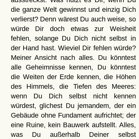
die ganze Welt gewinnst und einzig Dich
verlierst? Denn wärest Du auch weise, so
würde Dir doch etwas zur Weisheit
fehlen, solange Du Dich nicht selbst in
der Hand hast. Wieviel Dir fehlen würde?
Meiner Ansicht nach alles. Du könntest
alle Geheimnisse kennen, Du könntest
die Weiten der Erde kennen, die Höhen
des Himmels, die Tiefen des Meeres:
wenn Du Dich selbst nicht kennen
würdest, glichest Du jemandem, der ein
Gebäude ohne Fundament aufrichtet; der
eine Ruine, kein Bauwerk aufstellt. Alles,
was Du außerhalb Deiner selbst