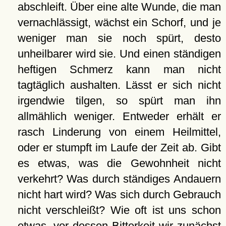
abschleift. Über eine alte Wunde, die man
vernachlässigt, wächst ein Schorf, und je
weniger man sie noch spürt, desto
unheilbarer wird sie. Und einen ständigen
heftigen Schmerz kann man nicht
tagtäglich aushalten. Lässt er sich nicht
irgendwie tilgen, so spürt man ihn
allmählich weniger. Entweder erhält er
rasch Linderung von einem Heilmittel,
oder er stumpft im Laufe der Zeit ab. Gibt
es etwas, was die Gewohnheit nicht
verkehrt? Was durch ständiges Andauern
nicht hart wird? Was sich durch Gebrauch
nicht verschleißt? Wie oft ist uns schon
etwas, vor dessen Bitterkeit wir zunächst