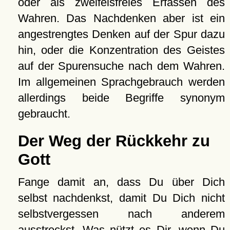
oder als zweifelsfreies Erfassen des
Wahren. Das Nachdenken aber ist ein
angestrengtes Denken auf der Spur dazu
hin, oder die Konzentration des Geistes
auf der Spurensuche nach dem Wahren.
Im allgemeinen Sprachgebrauch werden
allerdings beide Begriffe synonym
gebraucht.
Der Weg der Rückkehr zu
Gott
Fange damit an, dass Du über Dich
selbst nachdenkst, damit Du Dich nicht
selbstvergessen nach anderem
ausstreckst. Was nützt es Dir, wenn Du