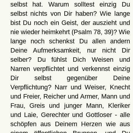
selbst hat. Warum solltest einzig Du
selbst nichts von Dir haben? Wie lange
bist Du noch ein Geist, der auszieht und
nie wieder heimkehrt (Psalm 78, 39)? Wie
lange noch schenkst Du allen andern
Deine Aufmerksamkeit, nur nicht Dir
selber? Du fühlst Dich Weisen und
Narren verpflichtet und verkennst einzig
Dir selbst gegenüber Deine
Verpflichtung? Narr und Weiser, Knecht
und Freier, Reicher und Armer, Mann und
Frau, Greis und junger Mann, Kleriker
und Laie, Gerechter und Gottloser - alle
schöpfen aus Deinem Herzen wie aus