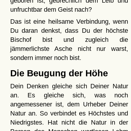
geboren ist, gebrechlich dem Leib und
unfruchtbar dem Geist nach?
Das ist eine heilsame Verbindung, wenn
Du daran denkst, dass Du der höchste
Bischof bist und zugleich die
jämmerlichste Asche nicht nur warst,
sondern immer noch bist.
Die Beugung der Höhe
Dein Denken gleiche sich Deiner Natur
an. Es gleiche sich, was noch
angemessener ist, dem Urheber Deiner
Natur an. So verbindet es Höchstes und
Niedrigstes. Hat nicht die Natur in der