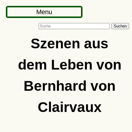
Menu
Suchen
Szenen aus
dem Leben von
Bernhard von
Clairvaux