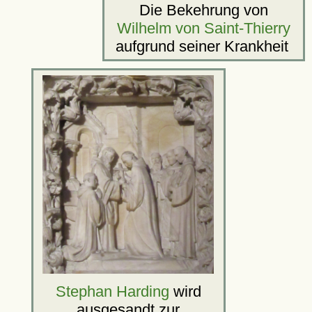
Die Bekehrung von
Wilhelm von Saint-Thierry
aufgrund seiner Krankheit
Stephan Harding
wird
ausgesandt zur