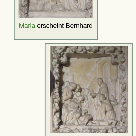
Maria
erscheint Bernhard