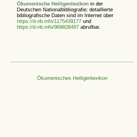
Ökumenische Heiligenlexikon
in der
Deutschen Nationalbibliografie; detaillierte
bibliografische Daten sind im Internet über
https://d-nb.info/1175439177
und
https://d-nb.info/969828497
abrufbar.
Ökumenisches Heiligenlexikon