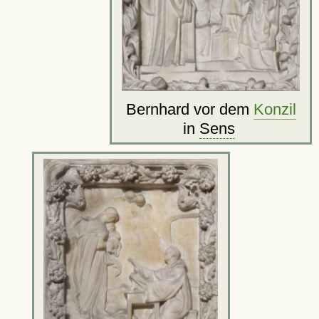
Bernhard vor dem
Konzil
in
Sens