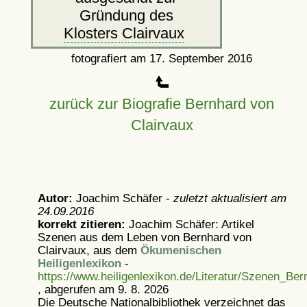
Gründung des
Klosters Clairvaux
fotografiert am 17. September 2016
zurück zur Biografie Bernhard von
Clairvaux
Autor:
Joachim Schäfer -
zuletzt aktualisiert am
24.09.2016
korrekt zitieren:
Joachim Schäfer: Artikel
Szenen aus dem Leben von Bernhard von
Clairvaux, aus dem
Ökumenischen
Heiligenlexikon
-
https://www.heiligenlexikon.de/Literatur/Szenen_Be
, abgerufen am 9. 8. 2026
Die Deutsche Nationalbibliothek verzeichnet das