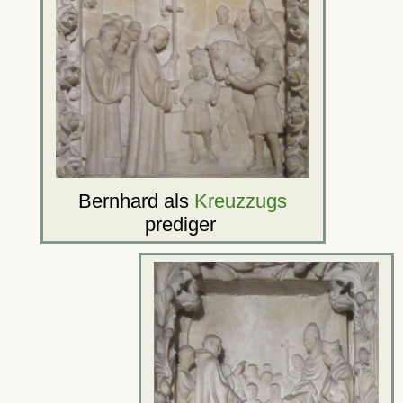
Bernhard als
Kreuzzugs
prediger