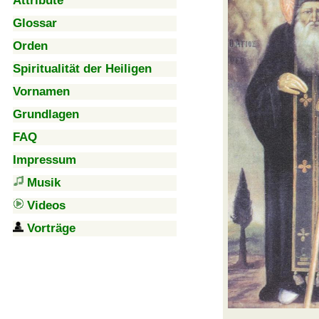
Attribute
Glossar
Orden
Spiritualität der Heiligen
Vornamen
Grundlagen
FAQ
Impressum
Musik
Videos
Vorträge