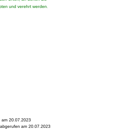
ebten und verehrt werden.
en am 20.07.2023
- abgerufen am 20.07.2023