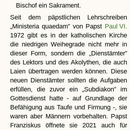
Bischof ein Sakrament.
Seit dem päpstlichen Lehrschreiben
Ministeria quaedam
von Papst
Paul VI.
1972 gibt es in der katholischen Kirche
die niedrigen Weihegrade nicht mehr in
dieser Form, sondern die
Dienstämter
des Lektors und des Akolythen, die auch
Laien übertragen werden können. Diese
neuen Dienstämter sollten die Aufgaben
erfüllen, die zuvor ein
Subdiakon
im
Gottesdienst hatte - auf Grundlage der
Befähigung aus Taufe und Firmung -, sie
waren aber Männern vorbehalten. Papst
Franziskus öffnete sie 2021 auch für