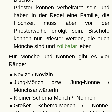
Priester können verheiratet sein und
haben in der Regel eine Familie, die
Hochzeit muss aber vor der
Priesterweihe erfolgt sein. Bischöfe
können nur Priester werden, die auch
Mönche sind und
zölibatär
leben.
Für Mönche und Nonnen gibt es vier
Ränge:
Novize / Novizin
Jung-Mönch bzw. Jung-Nonne /
MönchsanwärterIn
Kleiner Schema-Mönch / -Nonnen
Großer Schema-Mönch / -Nonne.