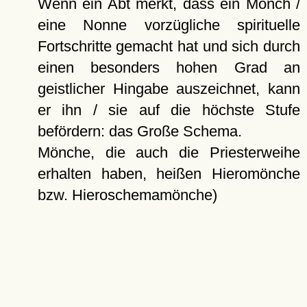
Wenn ein Abt merkt, dass ein Mönch /
eine Nonne vorzügliche spirituelle
Fortschritte gemacht hat und sich durch
einen besonders hohen Grad an
geistlicher Hingabe auszeichnet, kann
er ihn / sie auf die höchste Stufe
befördern: das Große Schema.
Mönche, die auch die Priesterweihe
erhalten haben, heißen Hieromönche
bzw. Hieroschemamönche)