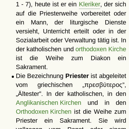
1 - 7), heute ist er ein
Kleriker
, der sich
auf die Priesterweihe vorbereitet oder
ein Mann, der liturgische Dienste
versieht, Unterricht erteilt oder in der
Sozialarbeit oder Verwaltung tätig ist. In
der katholischen und
orthodoxen Kirche
ist die Weihe zum Diakon ein
Sakrament.
Die Bezeichnung
Priester
ist abgeleitet
vom griechischen
πρεσβύτερος
,
Ältester
. In der katholischen, in den
Anglikanischen Kirchen
und in den
Orthodoxen Kirchen
ist die Weihe zum
Priester ein Sakrament. Sie wird