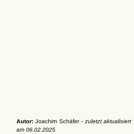
Autor:
Joachim Schäfer -
zuletzt aktualisiert
am
06.02.2025