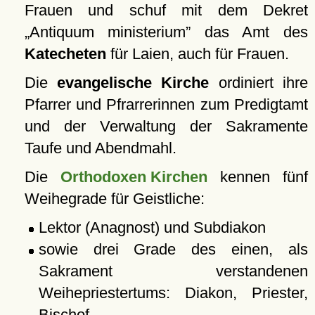
Frauen und schuf mit dem Dekret
Antiquum ministerium
das Amt des
Katecheten
für Laien, auch für Frauen.
Die
evangelische Kirche
ordiniert ihre
Pfarrer und Pfrarrerinnen zum Predigtamt
und der Verwaltung der Sakramente
Taufe und Abendmahl.
Die
Orthodoxen Kirchen
kennen fünf
Weihegrade für Geistliche:
Lektor (Anagnost) und Subdiakon
sowie drei Grade des einen, als
Sakrament verstandenen
Weihepriestertums: Diakon, Priester,
Bischof.