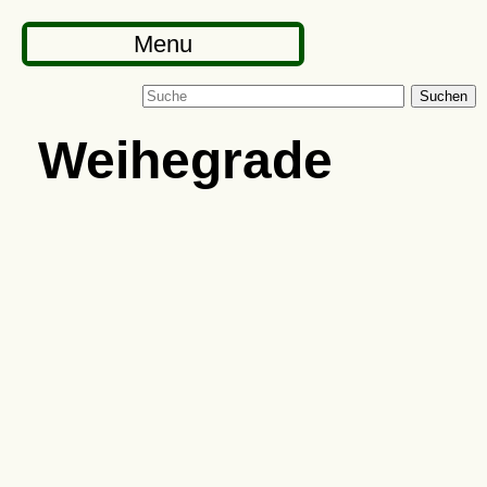
Menu
Suchen
Weihegrade