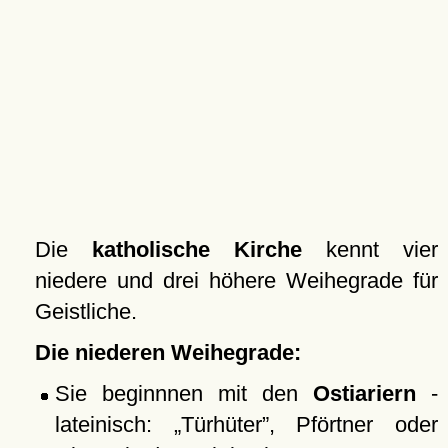
Die
katholische Kirche
kennt vier
niedere und drei höhere Weihegrade für
Geistliche.
Die niederen Weihegrade:
Sie beginnnen mit den
Ostiariern
-
lateinisch:
Türhüter
, Pförtner oder