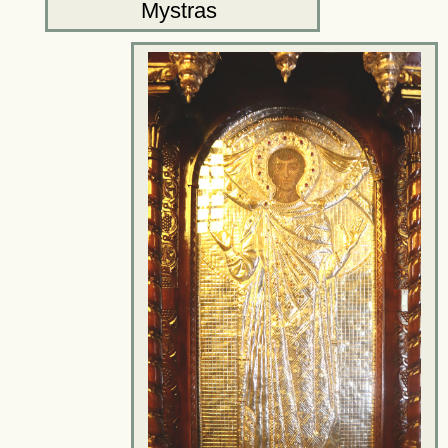
Mystras