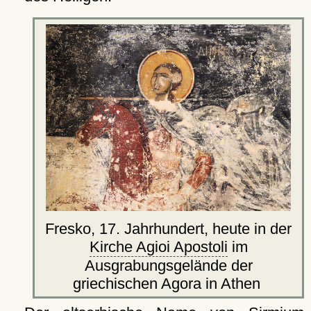
Fresko, 17. Jahrhundert, heute in der
Kirche Agioi Apostoli
im
Ausgrabungsgelände der
griechischen Agora in Athen