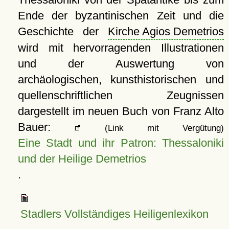
Ende der byzantinischen Zeit und die
Geschichte der
Kirche Agios Demetrios
wird mit hervorragenden Illustrationen
und der Auswertung von
archäologischen, kunsthistorischen und
quellenschriftlichen Zeugnissen
dargestellt im neuen Buch von Franz Alto
Bauer:
(Link mit Vergütung)
Eine Stadt und ihr Patron: Thessaloniki
und der Heilige Demetrios
.
Stadlers Vollständiges Heiligenlexikon