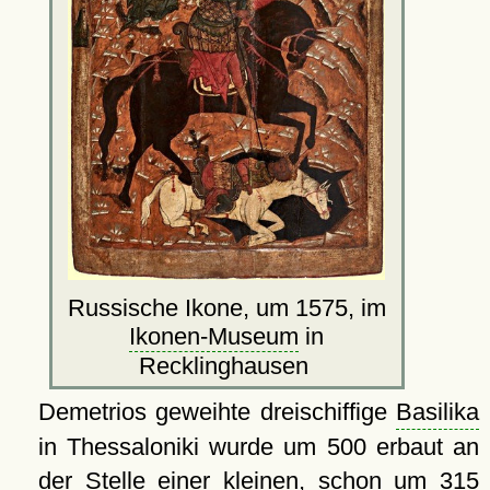
Russische Ikone, um 1575, im
Ikonen-Museum
in
Recklinghausen
Demetrios geweihte dreischiffige
Basilika
in Thessaloniki wurde um 500 erbaut an
der Stelle einer kleinen, schon um 315