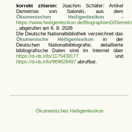
korrekt zitieren:
Joachim Schäfer: Artikel
Demetrios von Saloniki, aus dem
Ökumenischen Heiligenlexikon
-
https://www.heiligenlexikon.de/BiographienD/Demetr
, abgerufen am 6. 8. 2026
Die Deutsche Nationalbibliothek verzeichnet das
Ökumenische Heiligenlexikon
in der
Deutschen Nationalbibliografie; detaillierte
bibliografische Daten sind im Internet über
https://d-nb.info/1175439177
und
https://d-nb.info/969828497
abrufbar.
Ökumenisches Heiligenlexikon