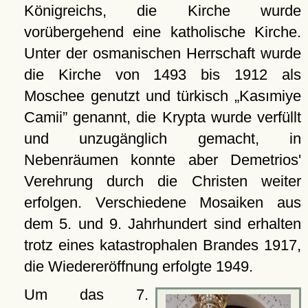
Königreichs, die Kirche wurde
vorübergehend eine katholische Kirche.
Unter der osmanischen Herrschaft wurde
die Kirche von 1493 bis 1912 als
Moschee genutzt und türkisch
Kasımiye
Camii
genannt, die Krypta wurde verfüllt
und unzugänglich gemacht, in
Nebenräumen konnte aber Demetrios'
Verehrung durch die Christen weiter
erfolgen. Verschiedene Mosaiken aus
dem 5. und 9. Jahrhundert sind erhalten
trotz eines katastrophalen Brandes 1917,
die Wiedereröffnung erfolgte 1949.
Um das 7.