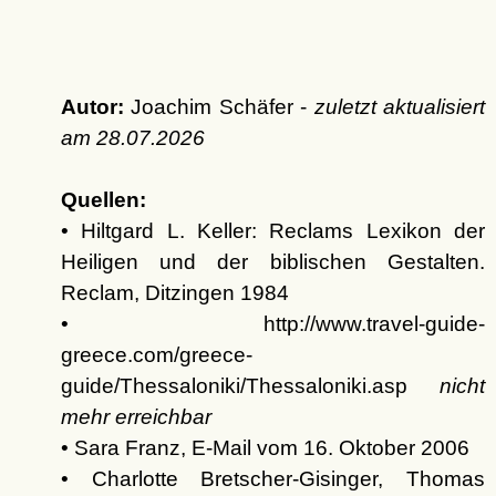
Autor:
Joachim Schäfer -
zuletzt aktualisiert
am
28.07.2026
Quellen:
• Hiltgard L. Keller: Reclams Lexikon der
Heiligen und der biblischen Gestalten.
Reclam, Ditzingen 1984
• http://www.travel-guide-
greece.com/greece-
guide/Thessaloniki/Thessaloniki.asp
nicht
mehr erreichbar
• Sara Franz, E-Mail vom 16. Oktober 2006
• Charlotte Bretscher-Gisinger, Thomas