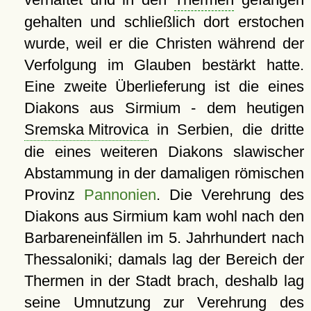
gehalten und schließlich dort erstochen
wurde, weil er die Christen während der
Verfolgung im Glauben bestärkt hatte.
Eine zweite Überlieferung ist die eines
Diakons aus Sirmium - dem heutigen
Sremska Mitrovica
in Serbien, die dritte
die eines weiteren Diakons slawischer
Abstammung in der damaligen römischen
Provinz
Pannonien
. Die Verehrung des
Diakons aus Sirmium kam wohl nach den
Barbareneinfällen im 5. Jahrhundert nach
Thessaloniki; damals lag der Bereich der
Thermen in der Stadt brach, deshalb lag
seine Umnutzung zur Verehrung des