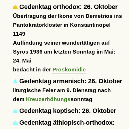
Gedenktag orthodox: 26. Oktober
Übertragung der Ikone von Demetrios ins
Pantokratorkloster in Konstantinopel
1149
Auffindung seiner wundertätigen auf
Syros 1936 am letzten Sonntag im Mai:
24. Mai
bedacht in der
Proskomidie
Gedenktag armenisch: 26. Oktober
liturgische Feier am 9. Dienstag nach
dem
Kreuzerhöhungs
sonntag
Gedenktag koptisch: 26. Oktober
Gedenktag äthiopisch-orthodox: