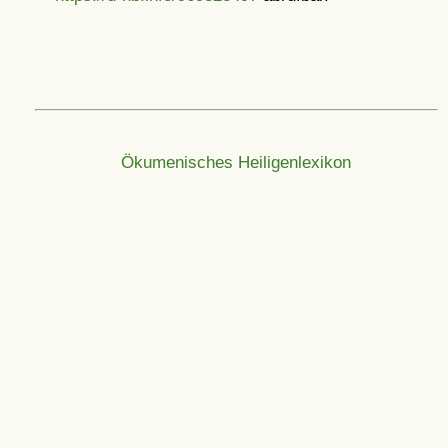
Ökumenisches Heiligenlexikon