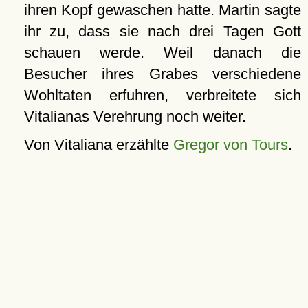
ihren Kopf gewaschen hatte. Martin sagte
ihr zu, dass sie nach drei Tagen Gott
schauen werde. Weil danach die
Besucher ihres Grabes verschiedene
Wohltaten erfuhren, verbreitete sich
Vitalianas Verehrung noch weiter.
Von Vitaliana erzählte
Gregor von Tours
.