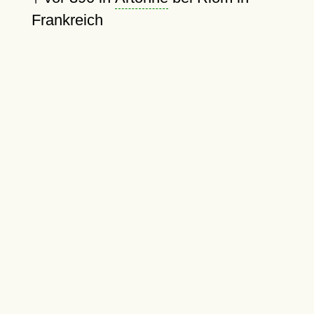
Frankreich