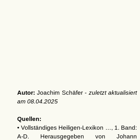
Autor:
Joachim Schäfer -
zuletzt aktualisiert
am
08.04.2025
Quellen:
• Vollständiges Heiligen-Lexikon …, 1. Band:
A-D. Herausgegeben von Johann