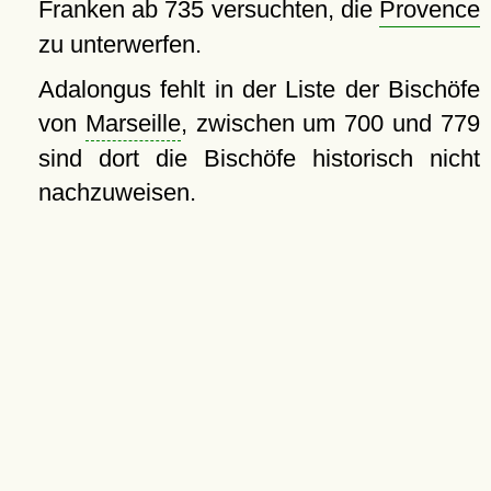
Franken ab 735 versuchten, die
Provence
zu unterwerfen.
Adalongus fehlt in der Liste der Bischöfe
von
Marseille
, zwischen um 700 und 779
sind dort die Bischöfe historisch nicht
nachzuweisen.