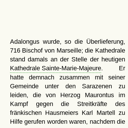
Adalongus wurde, so die Überlieferung,
716 Bischof von Marseille; die Kathedrale
stand damals an der Stelle der heutigen
Kathedrale Sainte-Marie-Majeure
. Er
hatte demnach zusammen mit seiner
Gemeinde unter den Sarazenen zu
leiden, die von Herzog Maurontus im
Kampf gegen die Streitkräfte des
fränkischen Hausmeiers Karl Martell zu
Hilfe gerufen worden waren, nachdem die