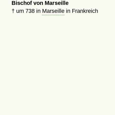
Bischof von Marseille
†
um 738
in
Marseille
in Frankreich