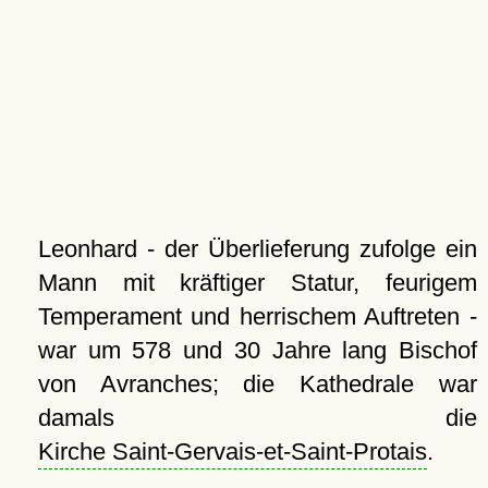
Leonhard - der Überlieferung zufolge ein
Mann mit kräftiger Statur, feurigem
Temperament und herrischem Auftreten -
war um 578 und 30 Jahre lang Bischof
von Avranches; die Kathedrale war
damals die
Kirche Saint-Gervais-et-Saint-Protais
.