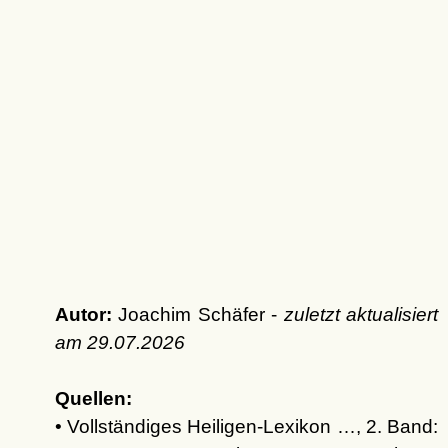
Autor:
Joachim Schäfer -
zuletzt aktualisiert
am
29.07.2026
Quellen:
• Vollständiges Heiligen-Lexikon …, 2. Band: