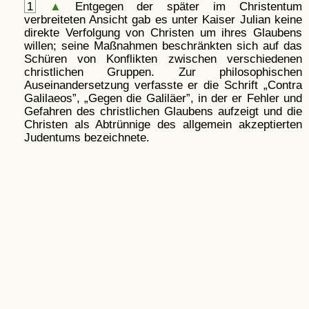
1
▲
Entgegen der später im Christentum
verbreiteten Ansicht gab es unter Kaiser Julian keine
direkte Verfolgung von Christen um ihres Glaubens
willen; seine Maßnahmen beschränkten sich auf das
Schüren von Konflikten zwischen verschiedenen
christlichen Gruppen. Zur philosophischen
Auseinandersetzung verfasste er die Schrift
Contra
Galilaeos
,
Gegen die Galiläer
, in der er Fehler und
Gefahren des christlichen Glaubens aufzeigt und die
Christen als Abtrünnige des allgemein akzeptierten
Judentums bezeichnete.