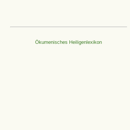
Ökumenisches Heiligenlexikon