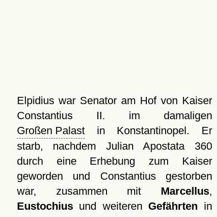
Elpidius war Senator am Hof von Kaiser
Constantius II. im damaligen
Großen Palast
in Konstantinopel. Er
starb, nachdem Julian Apostata 360
durch eine Erhebung zum Kaiser
geworden und Constantius gestorben
war, zusammen mit
Marcellus
,
Eustochius
und weiteren
Gefährten
in