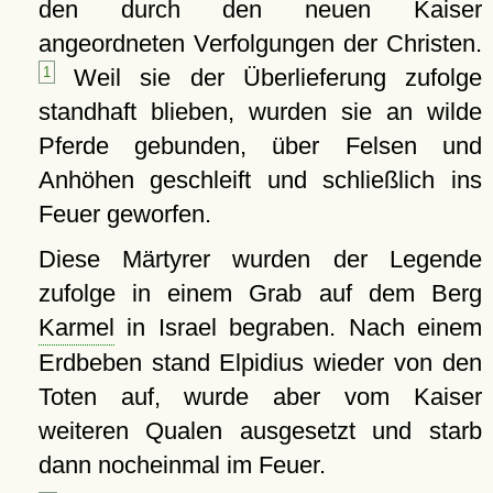
den durch den neuen Kaiser
angeordneten Verfolgungen der Christen.
1
Weil sie der Überlieferung zufolge
standhaft blieben, wurden sie an wilde
Pferde gebunden, über Felsen und
Anhöhen geschleift und schließlich ins
Feuer geworfen.
Diese Märtyrer wurden der Legende
zufolge in einem Grab auf dem Berg
Karmel
in Israel begraben. Nach einem
Erdbeben stand Elpidius wieder von den
Toten auf, wurde aber vom Kaiser
weiteren Qualen ausgesetzt und starb
dann nocheinmal im Feuer.