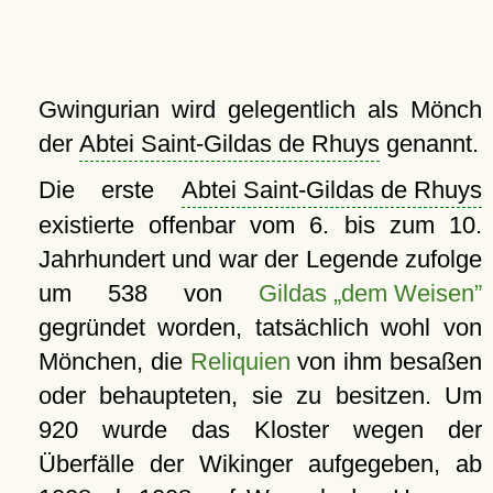
Gwingurian wird gelegentlich als Mönch
der
Abtei Saint-Gildas de Rhuys
genannt.
Die erste
Abtei Saint-Gildas de Rhuys
existierte offenbar vom 6. bis zum 10.
Jahrhundert und war der Legende zufolge
um 538 von
Gildas „dem Weisen”
gegründet worden, tatsächlich wohl von
Mönchen, die
Reliquien
von ihm besaßen
oder behaupteten, sie zu besitzen. Um
920 wurde das Kloster wegen der
Überfälle der Wikinger aufgegeben, ab