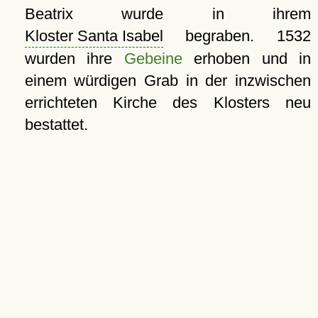
Beatrix wurde in ihrem
Kloster Santa Isabel
begraben. 1532
wurden ihre
Gebeine
erhoben und in
einem würdigen Grab in der inzwischen
errichteten Kirche des Klosters neu
bestattet.