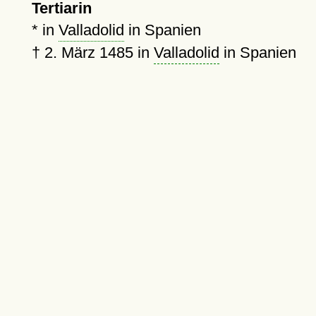
Tertiarin
* in
Valladolid
in Spanien
†
2. März 1485
in
Valladolid
in Spanien