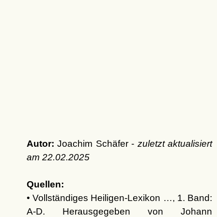
Autor:
Joachim Schäfer -
zuletzt aktualisiert
am
22.02.2025
Quellen:
• Vollständiges Heiligen-Lexikon …, 1. Band:
A-D. Herausgegeben von Johann