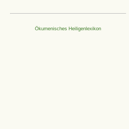
Ökumenisches Heiligenlexikon