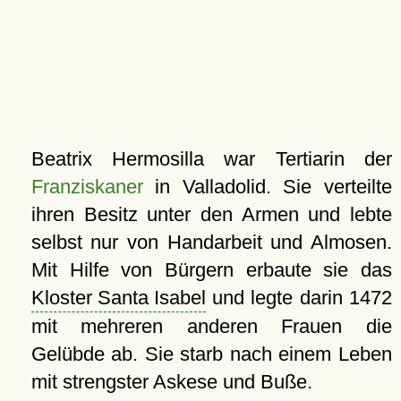
Beatrix Hermosilla war Tertiarin der
Franziskaner
in Valladolid. Sie verteilte
ihren Besitz unter den Armen und lebte
selbst nur von Handarbeit und Almosen.
Mit Hilfe von Bürgern erbaute sie das
Kloster Santa Isabel
und legte darin 1472
mit mehreren anderen Frauen die
Gelübde ab. Sie starb nach einem Leben
mit strengster Askese und Buße.