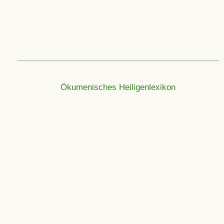
Ökumenisches Heiligenlexikon