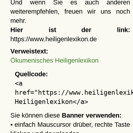
Und wenn Sie es auch anderen
weiterempfehlen, freuen wir uns noch
mehr.
Hier ist der link:
https://www.heiligenlexikon.de
Verweistext:
Ökumenisches Heiligenlexikon
Quellcode:
<a
href="https://www.heiligenlexi
Heiligenlexikon</a>
Sie können diese
Banner verwenden:
• einfach Mauscursor drüber, rechte Taste