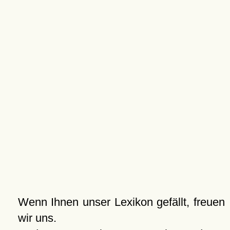
Wenn Ihnen unser Lexikon gefällt, freuen
wir uns.