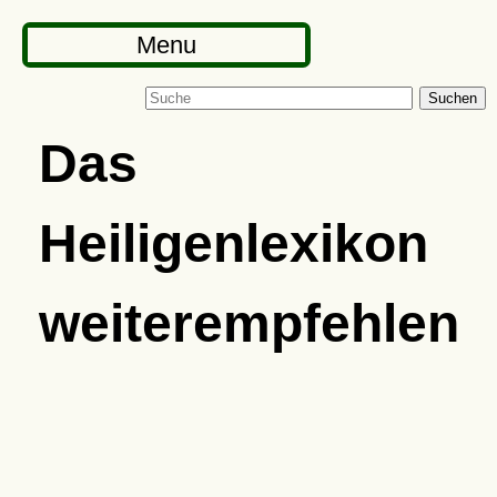
Menu
Suchen
Das
Heiligenlexikon
weiterempfehlen