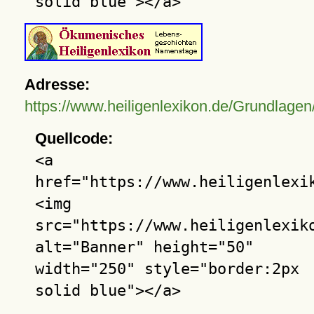
solid blue"></a>
Adresse:
https://www.heiligenlexikon.de/Grundlagen
Quellcode:
<a
href="https://www.heiligenlexi
<img
src="https://www.heiligenlexik
alt="Banner" height="50"
width="250" style="border:2px
solid blue"></a>