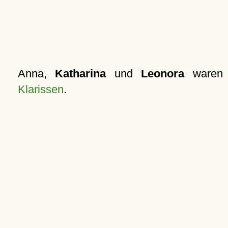
Anna,
Katharina
und
Leonora
waren
Klarissen
.