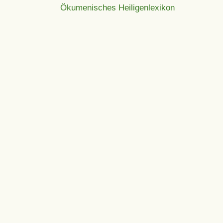
Ökumenisches Heiligenlexikon