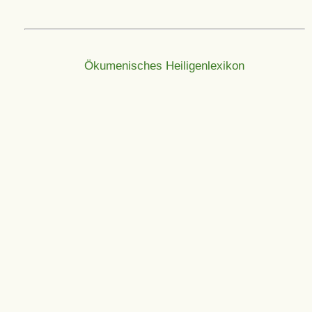
Ökumenisches Heiligenlexikon