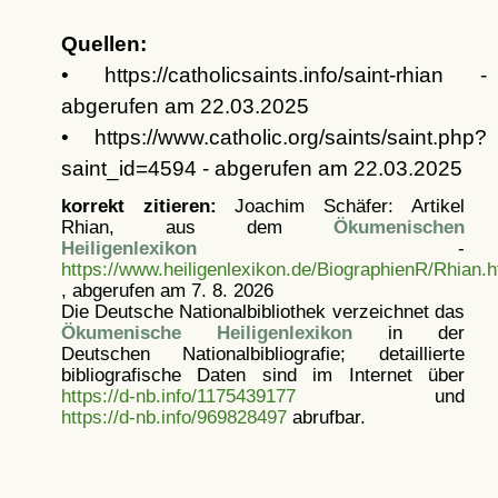
Quellen:
• https://catholicsaints.info/saint-rhian -
abgerufen am 22.03.2025
• https://www.catholic.org/saints/saint.php?
saint_id=4594 - abgerufen am 22.03.2025
korrekt zitieren:
Joachim Schäfer: Artikel
Rhian, aus dem
Ökumenischen
Heiligenlexikon
-
https://www.heiligenlexikon.de/BiographienR/Rhian.h
, abgerufen am 7. 8. 2026
Die Deutsche Nationalbibliothek verzeichnet das
Ökumenische Heiligenlexikon
in der
Deutschen Nationalbibliografie; detaillierte
bibliografische Daten sind im Internet über
https://d-nb.info/1175439177
und
https://d-nb.info/969828497
abrufbar.