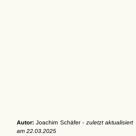
Autor:
Joachim Schäfer -
zuletzt aktualisiert
am
22.03.2025