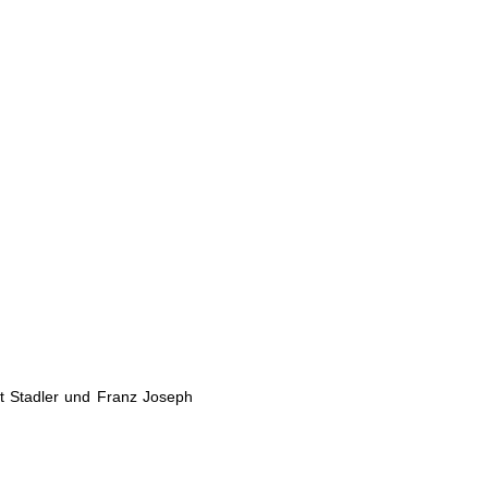
t Stadler und Franz Joseph