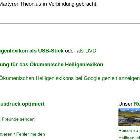
Martyrer Theonius in Verbindung gebracht.
igenlexikon als USB-Stick
oder
als DVD
ng für das Ökumenische Heiligenlexikon
Ökumenischen Heiligenlexikons bei Google gezielt anzeigen
usdruck optimiert
Unser
Re
n Freunde senden
Reisen zu 
tieren / Fehler melden
Heiligen l