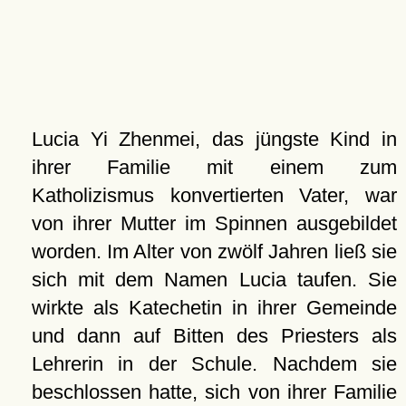
Lucia Yi Zhenmei, das jüngste Kind in
ihrer Familie mit einem zum
Katholizismus konvertierten Vater, war
von ihrer Mutter im Spinnen ausgebildet
worden. Im Alter von zwölf Jahren ließ sie
sich mit dem Namen Lucia taufen. Sie
wirkte als Katechetin in ihrer Gemeinde
und dann auf Bitten des Priesters als
Lehrerin in der Schule. Nachdem sie
beschlossen hatte, sich von ihrer Familie