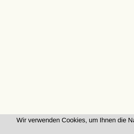
Wir verwenden Cookies, um Ihnen die Na