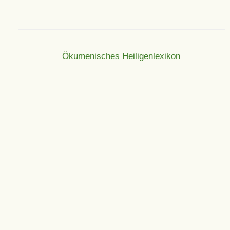
Ökumenisches Heiligenlexikon