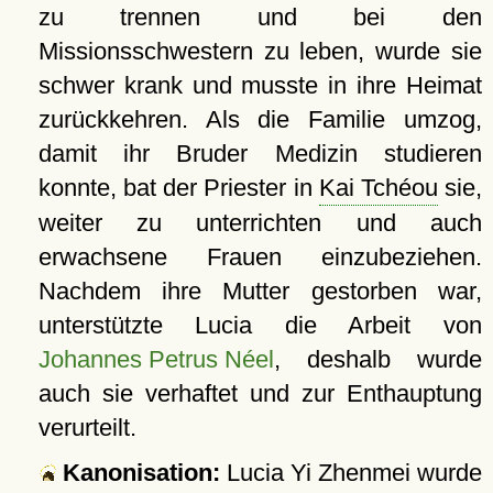
zu trennen und bei den
Missionsschwestern zu leben, wurde sie
schwer krank und musste in ihre Heimat
zurückkehren. Als die Familie umzog,
damit ihr Bruder Medizin studieren
konnte, bat der Priester in
Kai Tchéou
sie,
weiter zu unterrichten und auch
erwachsene Frauen einzubeziehen.
Nachdem ihre Mutter gestorben war,
unterstützte Lucia die Arbeit von
Johannes Petrus Néel
, deshalb wurde
auch sie verhaftet und zur Enthauptung
verurteilt.
Kanonisation:
Lucia Yi Zhenmei wurde