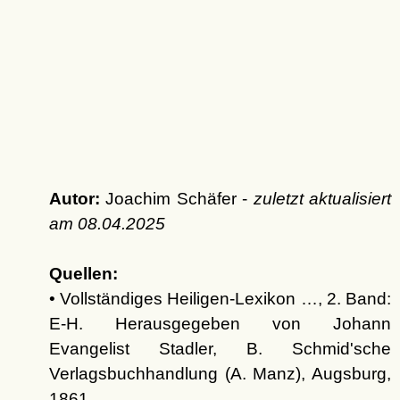
Autor:
Joachim Schäfer -
zuletzt aktualisiert
am
08.04.2025
Quellen:
• Vollständiges Heiligen-Lexikon …, 2. Band:
E-H. Herausgegeben von Johann
Evangelist Stadler, B. Schmid'sche
Verlagsbuchhandlung (A. Manz), Augsburg,
1861