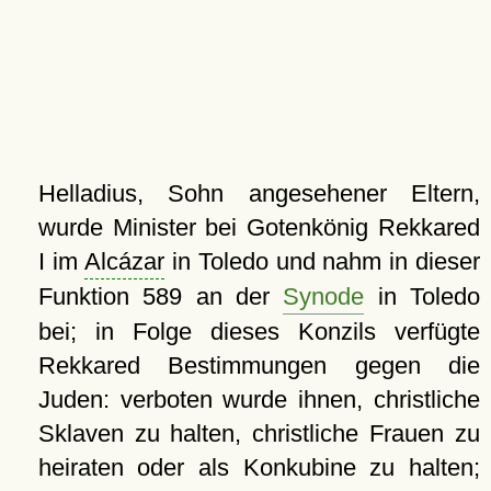
Helladius, Sohn angesehener Eltern,
wurde Minister bei Gotenkönig Rekkared
I im
Alcázar
in Toledo und nahm in dieser
Funktion 589 an der
Synode
in Toledo
bei; in Folge dieses Konzils verfügte
Rekkared Bestimmungen gegen die
Juden: verboten wurde ihnen, christliche
Sklaven zu halten, christliche Frauen zu
heiraten oder als Konkubine zu halten;