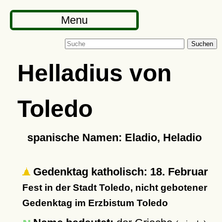
Menu
Suchen
Helladius von
Toledo
spanische Namen: Eladio, Heladio
Gedenktag katholisch: 18. Februar
Fest in der Stadt Toledo, nicht gebotener
Gedenktag im Erzbistum Toledo