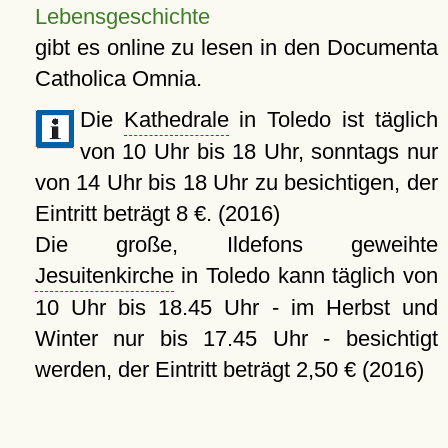
Lebensgeschichte
gibt es online zu lesen in den Documenta
Catholica Omnia.
Die
Kathedrale
in Toledo ist täglich
von 10 Uhr bis 18 Uhr, sonntags nur
von 14 Uhr bis 18 Uhr zu besichtigen, der
Eintritt beträgt 8 €. (2016)
Die große, Ildefons geweihte
Jesuitenkirche
in Toledo kann täglich von
10 Uhr bis 18.45 Uhr - im Herbst und
Winter nur bis 17.45 Uhr - besichtigt
werden, der Eintritt beträgt 2,50 € (2016)