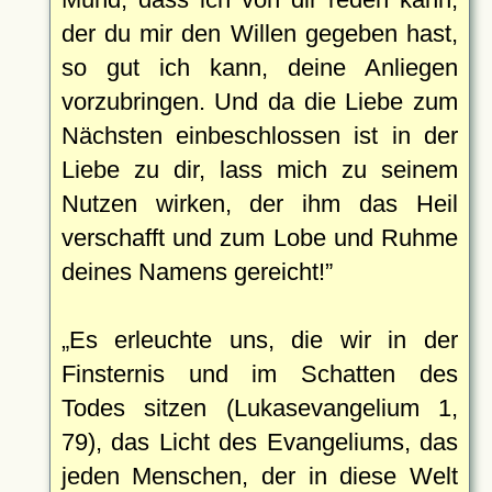
der du mir den Willen gegeben hast,
so gut ich kann, deine Anliegen
vorzubringen. Und da die Liebe zum
Nächsten einbeschlossen ist in der
Liebe zu dir, lass mich zu seinem
Nutzen wirken, der ihm das Heil
verschafft und zum Lobe und Ruhme
deines Namens gereicht!
Es erleuchte uns, die wir in der
Finsternis und im Schatten des
Todes sitzen (Lukasevangelium 1,
79), das Licht des Evangeliums, das
jeden Menschen, der in diese Welt