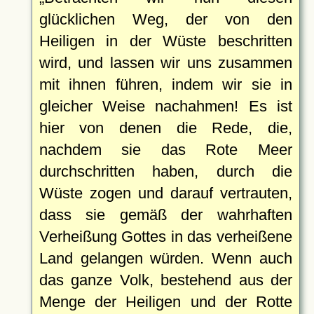
glücklichen Weg, der von den
Heiligen in der Wüste beschritten
wird, und lassen wir uns zusammen
mit ihnen führen, indem wir sie in
gleicher Weise nachahmen! Es ist
hier von denen die Rede, die,
nachdem sie das Rote Meer
durchschritten haben, durch die
Wüste zogen und darauf vertrauten,
dass sie gemäß der wahrhaften
Verheißung Gottes in das verheißene
Land gelangen würden. Wenn auch
das ganze Volk, bestehend aus der
Menge der Heiligen und der Rotte