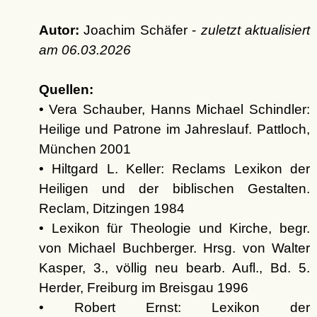
Autor:
Joachim Schäfer -
zuletzt aktualisiert
am
06.03.2026
Quellen:
• Vera Schauber, Hanns Michael Schindler:
Heilige und Patrone im Jahreslauf. Pattloch,
München 2001
• Hiltgard L. Keller: Reclams Lexikon der
Heiligen und der biblischen Gestalten.
Reclam, Ditzingen 1984
• Lexikon für Theologie und Kirche, begr.
von Michael Buchberger. Hrsg. von Walter
Kasper, 3., völlig neu bearb. Aufl., Bd. 5.
Herder, Freiburg im Breisgau 1996
• Robert Ernst: Lexikon der