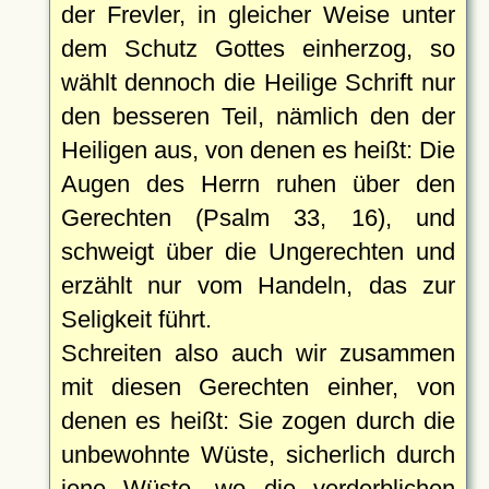
der Frevler, in gleicher Weise unter
dem Schutz Gottes einherzog, so
wählt dennoch die Heilige Schrift nur
den besseren Teil, nämlich den der
Heiligen aus, von denen es heißt: Die
Augen des Herrn ruhen über den
Gerechten (Psalm 33, 16), und
schweigt über die Ungerechten und
erzählt nur vom Handeln, das zur
Seligkeit führt.
Schreiten also auch wir zusammen
mit diesen Gerechten einher, von
denen es heißt: Sie zogen durch die
unbewohnte Wüste, sicherlich durch
jene Wüste, wo die verderblichen