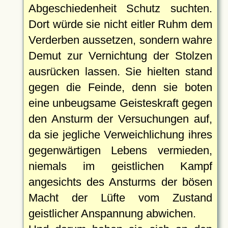
Abgeschiedenheit Schutz suchten.
Dort würde sie nicht eitler Ruhm dem
Verderben aussetzen, sondern wahre
Demut zur Vernichtung der Stolzen
ausrücken lassen. Sie hielten stand
gegen die Feinde, denn sie boten
eine unbeugsame Geisteskraft gegen
den Ansturm der Versuchungen auf,
da sie jegliche Verweichlichung ihres
gegenwärtigen Lebens vermieden,
niemals im geistlichen Kampf
angesichts des Ansturms der bösen
Macht der Lüfte vom Zustand
geistlicher Anspannung abwichen.