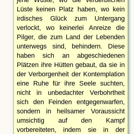
Lüste keinen Platz haben, wo kein
irdisches Glück zum Untergang
verlockt, wo keinerlei Anreize die
Pilger, die zum Land der Lebenden
unterwegs sind, behindern. Diese
haben sich an abgeschiedenen
Plätzen ihre Hütten gebaut, da sie in
der Verborgenheit der Kontemplation
eine Ruhe für ihre Seele suchten,
nicht in unbedachter Verbohrtheit
sich den Feinden entgegenwarfen,
sondern in heilsamer Voraussicht
umsichtig auf den Kampf
vorbereiteten, indem sie in der