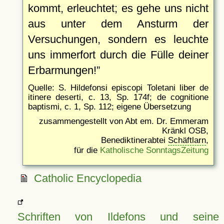
kommt, erleuchtet; es gehe uns nicht
aus unter dem Ansturm der
Versuchungen, sondern es leuchte
uns immerfort durch die Fülle deiner
Erbarmungen!
Quelle: S. Hildefonsi episcopi Toletani liber de
itinere deserti, c. 13, Sp. 174f; de cognitione
baptismi, c. 1, Sp. 112; eigene Übersetzung
zusammengestellt von Abt em. Dr. Emmeram
Kränkl OSB,
Benediktinerabtei
Schäftlarn
,
für die
Katholische SonntagsZeitung
Catholic Encyclopedia
Schriften von Ildefons und seine