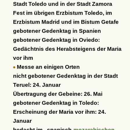
Stadt Toledo und in der Stadt Zamora
Fest im übrigen Erzbistum Toledo, im
Erzbistum Madrid und im Bistum Getafe
gebotener Gedenktag in Spanien
gebotener Gedenktag in Oviedo:
Gedächtnis des Herabsteigens der Maria
vor ihm
Messe an einigen Orten
nicht gebotener Gedenktag in der Stadt
Teruel: 24. Januar
Übertragung der Gebeine: 26. Mai
gebotener Gedenktag in Toledo:
Erscheinung der Maria vor ihm: 24.
Januar
bedacht im
spanisch-
mozarabischen