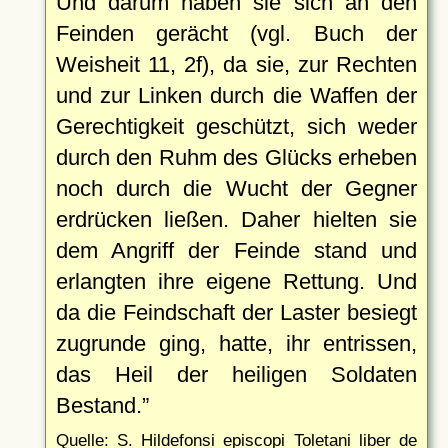
Und darum haben sie sich an den
Feinden gerächt (vgl. Buch der
Weisheit 11, 2f), da sie, zur Rechten
und zur Linken durch die Waffen der
Gerechtigkeit geschützt, sich weder
durch den Ruhm des Glücks erheben
noch durch die Wucht der Gegner
erdrücken ließen. Daher hielten sie
dem Angriff der Feinde stand und
erlangten ihre eigene Rettung. Und
da die Feindschaft der Laster besiegt
zugrunde ging, hatte, ihr entrissen,
das Heil der heiligen Soldaten
Bestand.
Quelle: S. Hildefonsi episcopi Toletani liber de