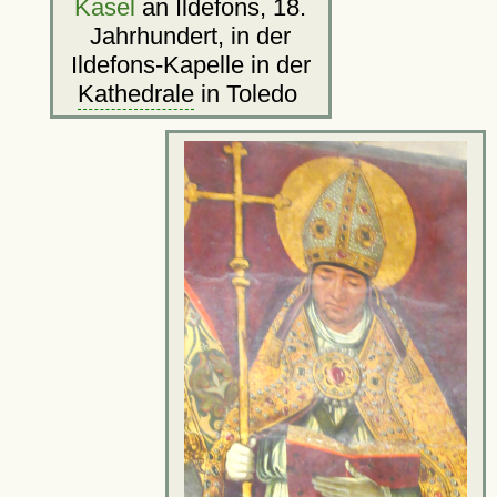
Kasel
an Ildefons, 18.
Jahrhundert, in der
Ildefons-Kapelle in der
Kathedrale
in Toledo