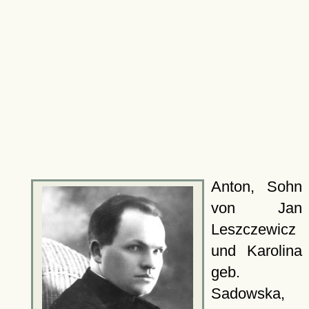
Anton, Sohn
von Jan
Leszczewicz
und Karolina
geb.
Sadowska,