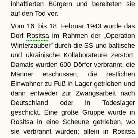
inhaftierten Bürgern und bereiteten sie
auf den Tod vor.
Vom 16. bis 18. Februar 1943 wurde das
Dorf
Rositsa
im Rahmen der
Operation
Winterzauber
durch die SS und baltische
und ukrainische Kollaborateure zerstört.
Damals wurden 600 Dörfer verbrannt, die
Männer erschossen, die restlichen
Einwohner zu Fuß in Lager getrieben und
dann entweder zur Zwangsarbeit nach
Deutschland oder in Todeslager
geschickt. Eine große Gruppe wurde in
Rositsa in eine Scheune getrieben, wo
sie verbrannt wurden; allein in Rositsa