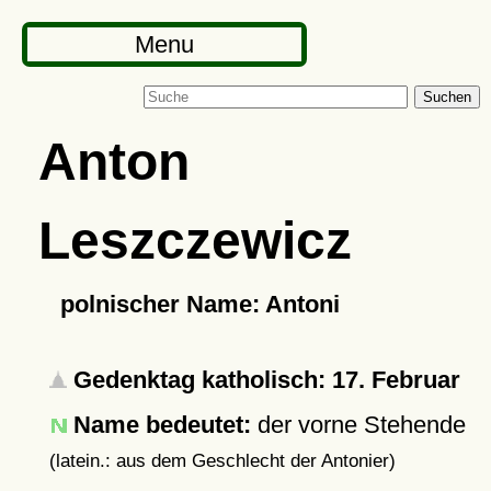
Menu
Suchen
Anton
Leszczewicz
polnischer Name: Antoni
Gedenktag katholisch: 17. Februar
Name bedeutet:
der vorne Stehende
(latein.: aus dem Geschlecht der Antonier)