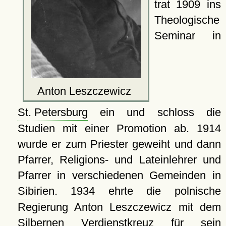
trat 1909 ins
Theologische
Seminar in
Anton Leszczewicz
St. Petersburg
ein und schloss die
Studien mit einer Promotion ab. 1914
wurde er zum Priester geweiht und dann
Pfarrer, Religions- und Lateinlehrer und
Pfarrer in verschiedenen Gemeinden in
Sibirien
. 1934 ehrte die polnische
Regierung Anton Leszczewicz mit dem
Silbernen Verdienstkreuz für sein