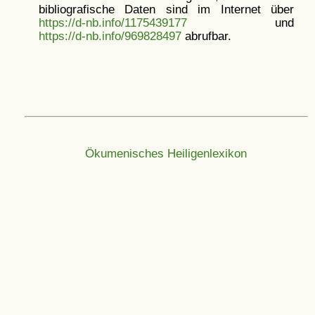
bibliografische Daten sind im Internet über
https://d-nb.info/1175439177
und
https://d-nb.info/969828497
abrufbar.
Ökumenisches Heiligenlexikon