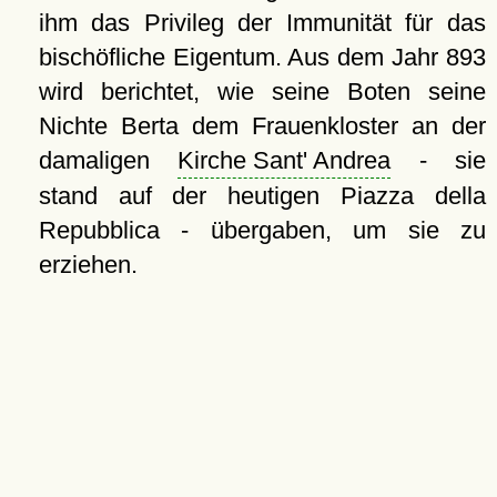
ihm das Privileg der Immunität für das
bischöfliche Eigentum. Aus dem Jahr 893
wird berichtet, wie seine Boten seine
Nichte Berta dem Frauenkloster an der
damaligen
Kirche Sant' Andrea
- sie
stand auf der heutigen Piazza della
Repubblica - übergaben, um sie zu
erziehen.