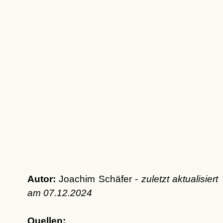
Autor:
Joachim Schäfer -
zuletzt aktualisiert
am
07.12.2024
Quellen: