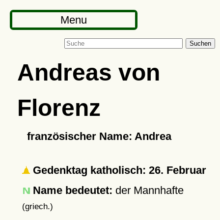
Menu
Suchen
Andreas von
Florenz
französischer Name: Andrea
Gedenktag katholisch: 26. Februar
Name bedeutet:
der Mannhafte
(griech.)