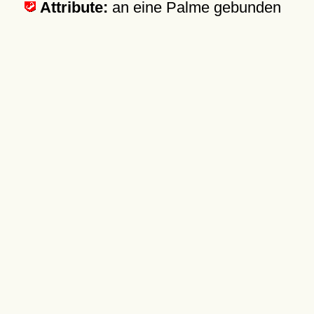
Attribute:
an eine Palme gebunden