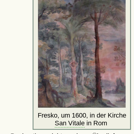
Fresko, um 1600, in der Kirche
San Vitale
in Rom