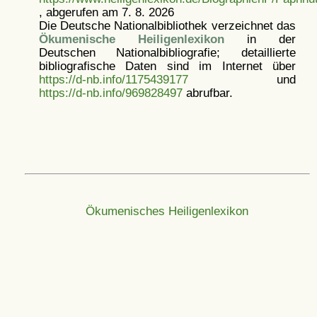
, abgerufen am 7. 8. 2026
Die Deutsche Nationalbibliothek verzeichnet das
Ökumenische Heiligenlexikon
in der
Deutschen Nationalbibliografie; detaillierte
bibliografische Daten sind im Internet über
https://d-nb.info/1175439177
und
https://d-nb.info/969828497
abrufbar.
Ökumenisches Heiligenlexikon